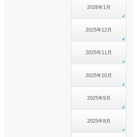
2026年1月
2025年12月
2025年11月
2025年10月
2025年9月
2025年8月