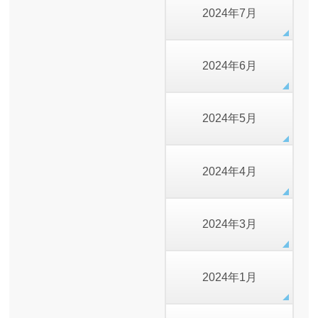
2024年7月
2024年6月
2024年5月
2024年4月
2024年3月
2024年1月