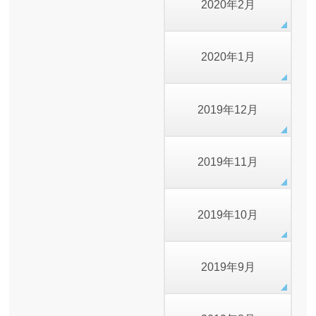
2020年2月
2020年1月
2019年12月
2019年11月
2019年10月
2019年9月