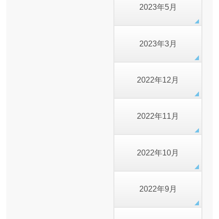
2023年5月
2023年3月
2022年12月
2022年11月
2022年10月
2022年9月