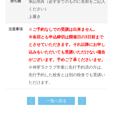
持ち物
筆記用具（必ず全てのものに名前をご記入
ください）
上履き
注意事項
※
ご予約なしでの受講は出来ません。
※各回とも申込締切は開催日の3日前まで
とさせていただきます。それ以降にお申し
込みをいただいても受講いただけない場合
がございます。予めご了承くださいませ。
※伸芽’Sクラブ学童に先行予約済の方は、
先行予約した校舎とは別の校舎でも受講い
ただけます。
一覧へ戻る