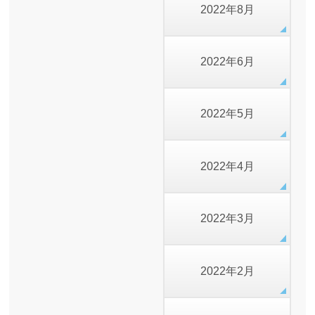
2022年8月
2022年6月
2022年5月
2022年4月
2022年3月
2022年2月