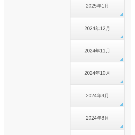
2025年1月
2024年12月
2024年11月
2024年10月
2024年9月
2024年8月