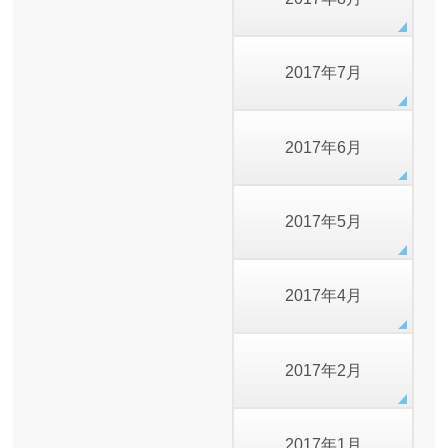
2017年7月
2017年6月
2017年5月
2017年4月
2017年2月
2017年1月