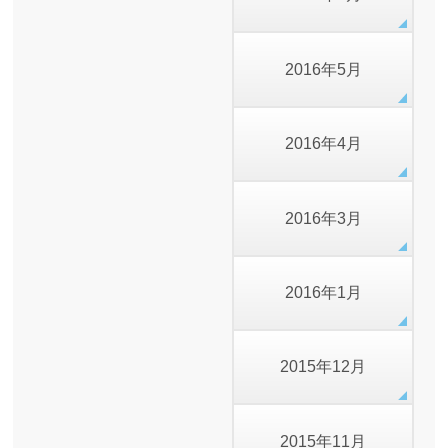
2016年5月
2016年4月
2016年3月
2016年1月
2015年12月
2015年11月