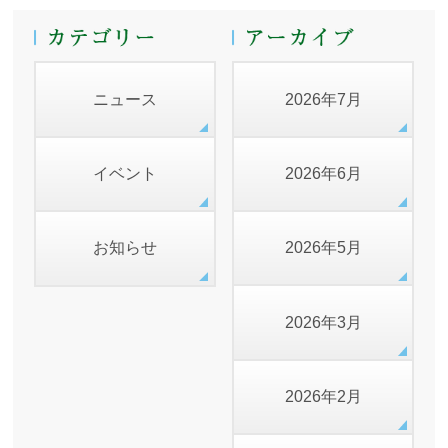
ニュース
2026年7月
イベント
2026年6月
お知らせ
2026年5月
2026年3月
2026年2月