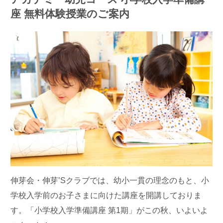
座 無料体験授業のご案内
伸芽会・伸芽’Sクラブでは、幼小一貫の理念のもと、小
学校入学前のお子さまに向けた講座を開講しておりま
す。「小学校入学準備講座 第1期」がこの秋、いよいよ