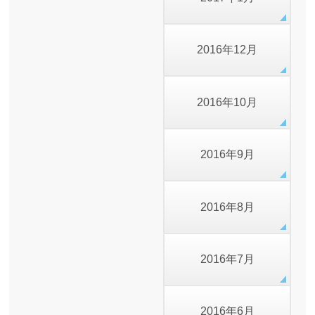
2016年12月
2016年10月
2016年9月
2016年8月
2016年7月
2016年6月