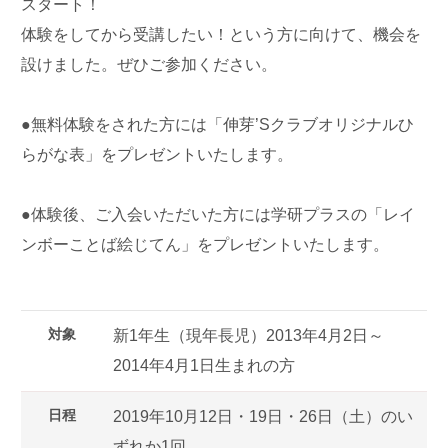
スタート！
体験をしてから受講したい！という方に向けて、機会を
設けました。ぜひご参加ください。
●無料体験をされた方には「伸芽’Sクラブオリジナルひ
らがな表」をプレゼントいたします。
●体験後、ご入会いただいた方には学研プラスの「レイ
ンボーことば絵じてん」をプレゼントいたします。
対象
新1年生（現年長児）2013年4月2日～
2014年4月1日生まれの方
日程
2019年10月12日・19日・26日（土）のい
ずれか1回