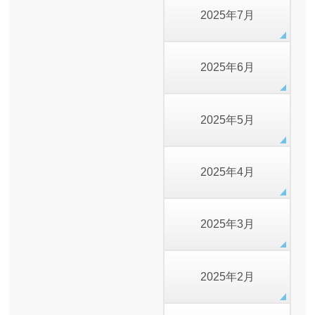
2025年7月
2025年6月
2025年5月
2025年4月
2025年3月
2025年2月