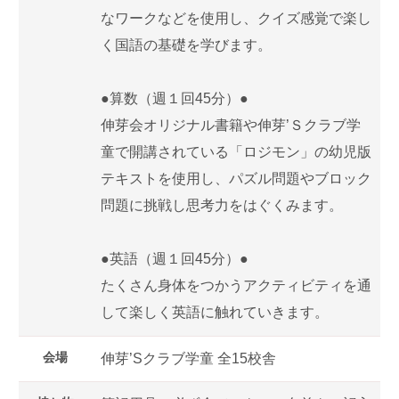
なワークなどを使用し、クイズ感覚で楽し
く国語の基礎を学びます。
●算数（週１回45分）●
伸芽会オリジナル書籍や伸芽’Ｓクラブ学
童で開講されている「ロジモン」の幼児版
テキストを使用し、パズル問題やブロック
問題に挑戦し思考力をはぐくみます。
●英語（週１回45分）●
たくさん身体をつかうアクティビティを通
して楽しく英語に触れていきます。
会場
伸芽’Sクラブ学童 全15校舎