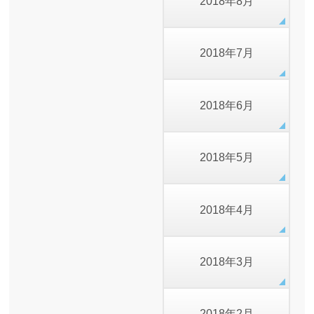
2018年8月
2018年7月
2018年6月
2018年5月
2018年4月
2018年3月
2018年2月