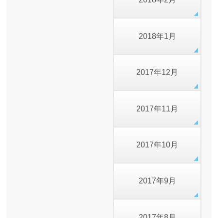
2018年1月
2017年12月
2017年11月
2017年10月
2017年9月
2017年8月