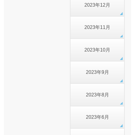
2023年12月
2023年11月
2023年10月
2023年9月
2023年8月
2023年6月