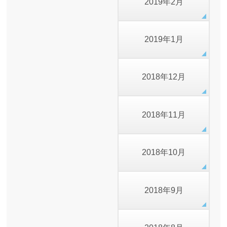
2019年2月
2019年1月
2018年12月
2018年11月
2018年10月
2018年9月