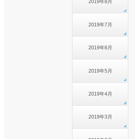
2019年8月
2019年7月
2019年6月
2019年5月
2019年4月
2019年3月