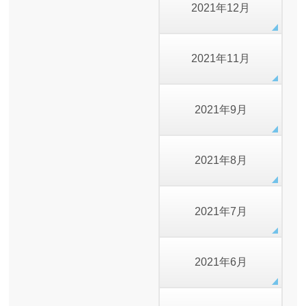
2021年12月
2021年11月
2021年9月
2021年8月
2021年7月
2021年6月