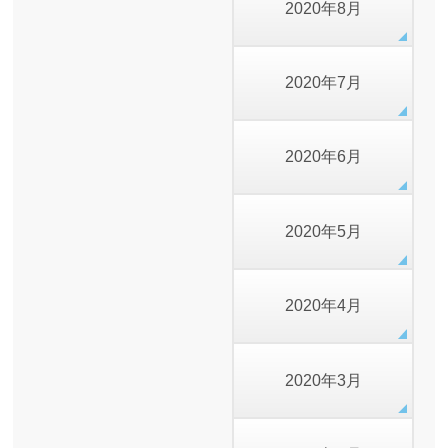
2020年8月
2020年7月
2020年6月
2020年5月
2020年4月
2020年3月