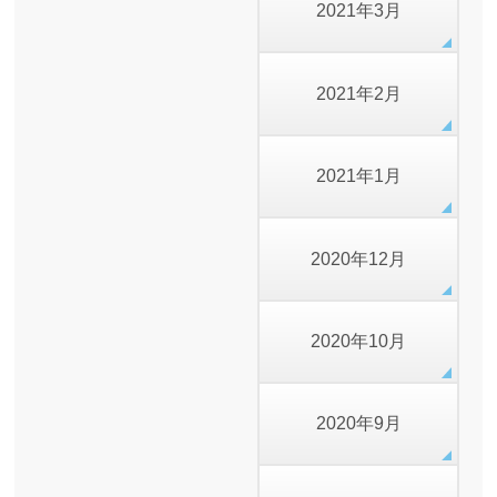
2021年3月
2021年2月
2021年1月
2020年12月
2020年10月
2020年9月