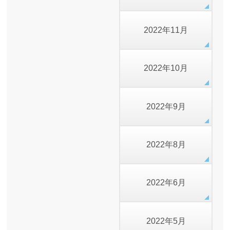
2022年11月
2022年10月
2022年9月
2022年8月
2022年6月
2022年5月