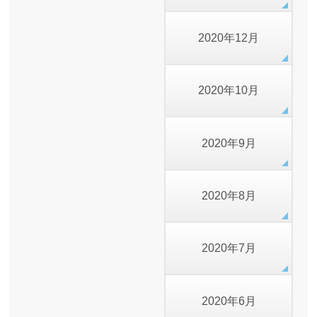
2020年12月
2020年10月
2020年9月
2020年8月
2020年7月
2020年6月