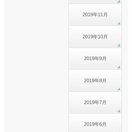
2019年11月
2019年10月
2019年9月
2019年8月
2019年7月
2019年6月