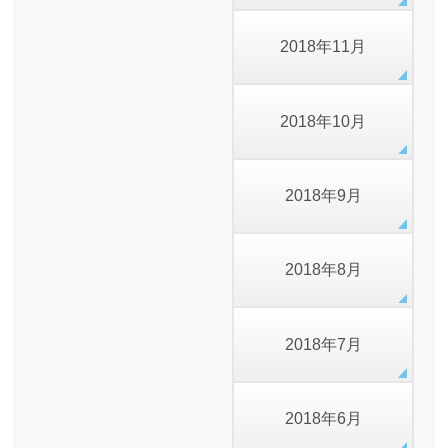
2018年11月
2018年10月
2018年9月
2018年8月
2018年7月
2018年6月