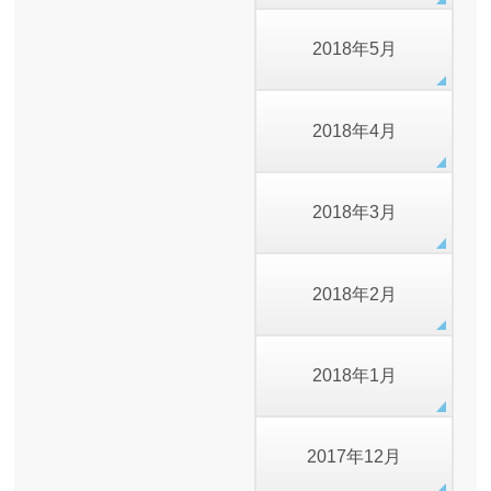
2018年5月
2018年4月
2018年3月
2018年2月
2018年1月
2017年12月