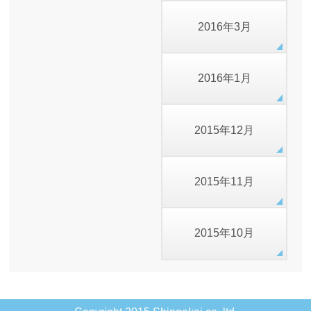
2016年3月
2016年1月
2015年12月
2015年11月
2015年10月