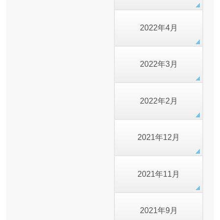
2022年4月
2022年3月
2022年2月
2021年12月
2021年11月
2021年9月