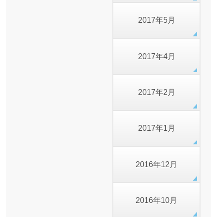
2017年5月
2017年4月
2017年2月
2017年1月
2016年12月
2016年10月