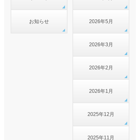
お知らせ
2026年5月
2026年3月
2026年2月
2026年1月
2025年12月
2025年11月