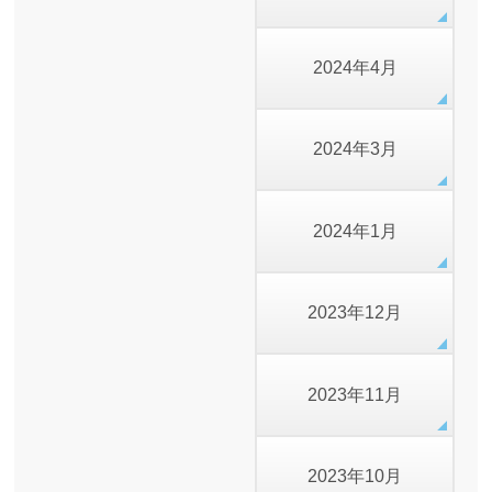
2024年4月
2024年3月
2024年1月
2023年12月
2023年11月
2023年10月