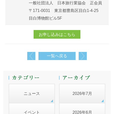
一般社団法人 日本旅行業協会 正会員
〒171-0031 東京都豊島区目白1-4-25
目白博物館ビル5F
お申し込みはこちら
一覧へ戻る
ニュース
2026年7月
イベント
2026年6月