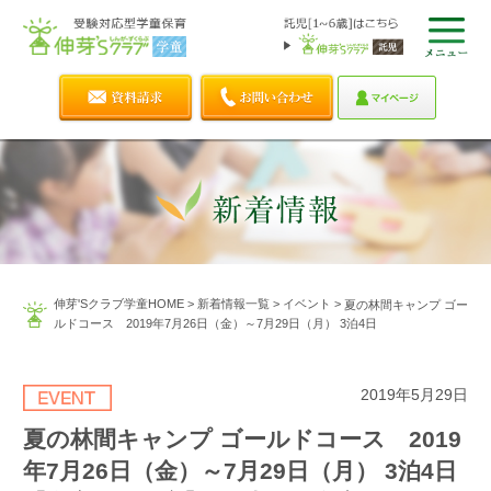
伸芽'Sクラブ学童HOME
>
新着情報一覧
>
イベント
>
夏の林間キャンプ ゴー
ルドコース 2019年7月26日（金）～7月29日（月） 3泊4日
2019年5月29日
夏の林間キャンプ ゴールドコース 2019
年7月26日（金）～7月29日（月） 3泊4日