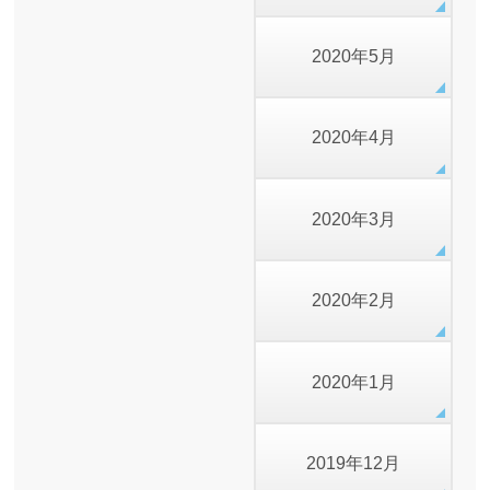
2020年5月
2020年4月
2020年3月
2020年2月
2020年1月
2019年12月