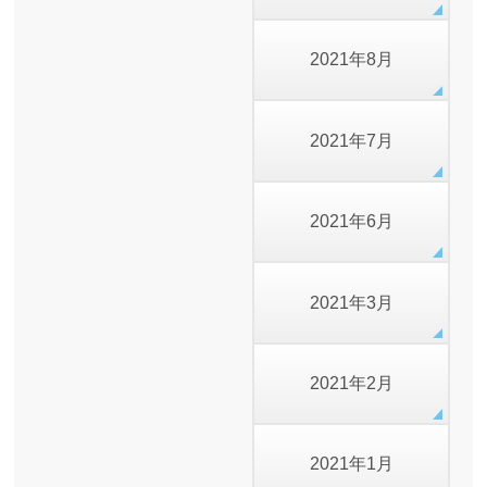
2021年8月
2021年7月
2021年6月
2021年3月
2021年2月
2021年1月