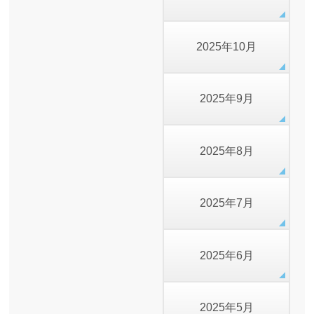
2025年10月
2025年9月
2025年8月
2025年7月
2025年6月
2025年5月