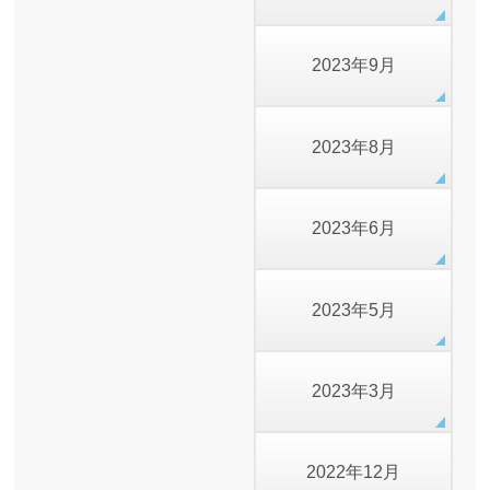
2023年9月
2023年8月
2023年6月
2023年5月
2023年3月
2022年12月