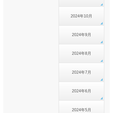
2024年10月
2024年9月
2024年8月
2024年7月
2024年6月
2024年5月