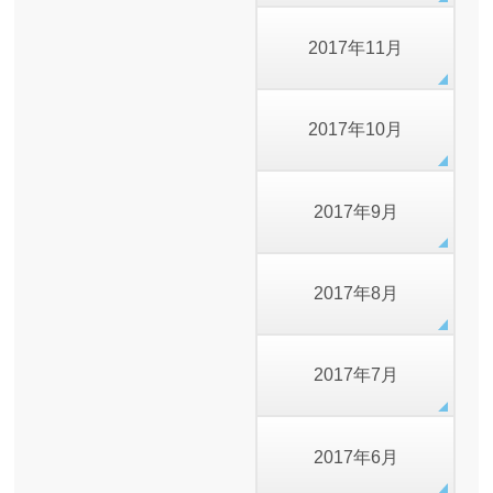
2017年11月
2017年10月
2017年9月
2017年8月
2017年7月
2017年6月