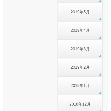
2019年5月
2019年4月
2019年3月
2019年2月
2019年1月
2018年12月