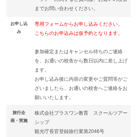
までお問い合わせください。
お申し込
専用フォームからお申し込みください。
み
こちらのお申込みは仮予約となります。
参加確定またはキャンセル待ちのご連絡
を、お通いの校舎から数日以内に差し上げ
ます。
お申し込み後に内容の変更やご質問等がご
ざいましたら、お通いの校舎へご連絡をお
願いいたします。
旅行企
株式会社プラスワン教育 スクールツアー
画・実施
シップ
観光庁長官登録旅行業第2046号