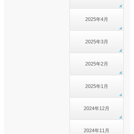
2025年4月
2025年3月
2025年2月
2025年1月
2024年12月
2024年11月