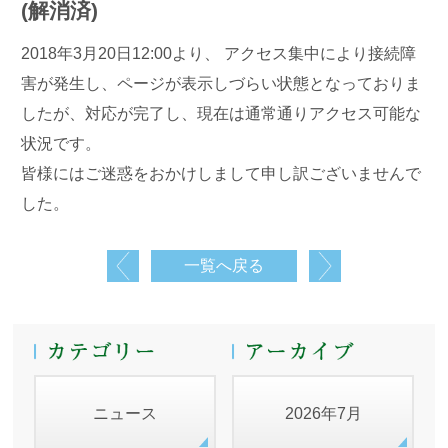
(解消済)
2018年3月20日12:00より、 アクセス集中により接続障
害が発生し、ページが表示しづらい状態となっておりま
したが、対応が完了し、現在は通常通りアクセス可能な
状況です。
皆様にはご迷惑をおかけしまして申し訳ございませんで
した。
一覧へ戻る
ニュース
2026年7月