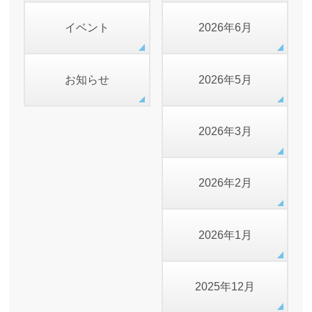
イベント
2026年6月
お知らせ
2026年5月
2026年3月
2026年2月
2026年1月
2025年12月