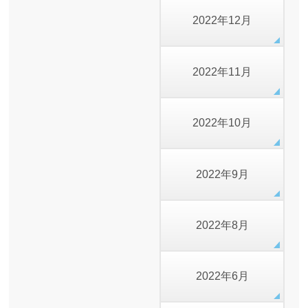
2022年12月
2022年11月
2022年10月
2022年9月
2022年8月
2022年6月