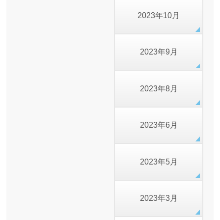
2023年10月
2023年9月
2023年8月
2023年6月
2023年5月
2023年3月