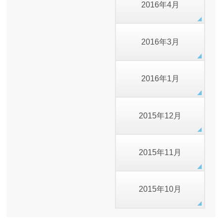
2016年4月
2016年3月
2016年1月
2015年12月
2015年11月
2015年10月