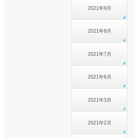
2021年9月
2021年8月
2021年7月
2021年6月
2021年3月
2021年2月