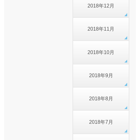
2018年12月
2018年11月
2018年10月
2018年9月
2018年8月
2018年7月