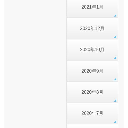
2021年1月
2020年12月
2020年10月
2020年9月
2020年8月
2020年7月