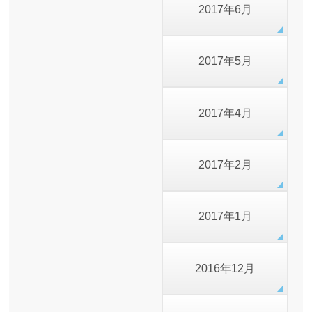
2017年6月
2017年5月
2017年4月
2017年2月
2017年1月
2016年12月