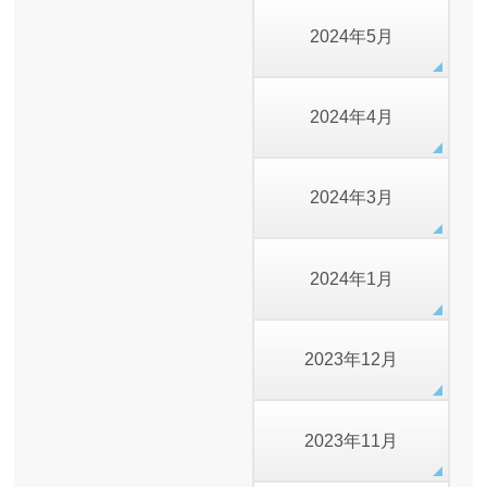
2024年5月
2024年4月
2024年3月
2024年1月
2023年12月
2023年11月