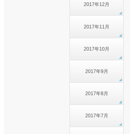
2017年12月
2017年11月
2017年10月
2017年9月
2017年8月
2017年7月