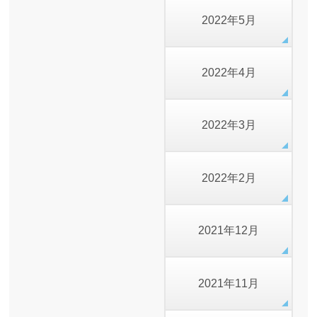
2022年5月
2022年4月
2022年3月
2022年2月
2021年12月
2021年11月