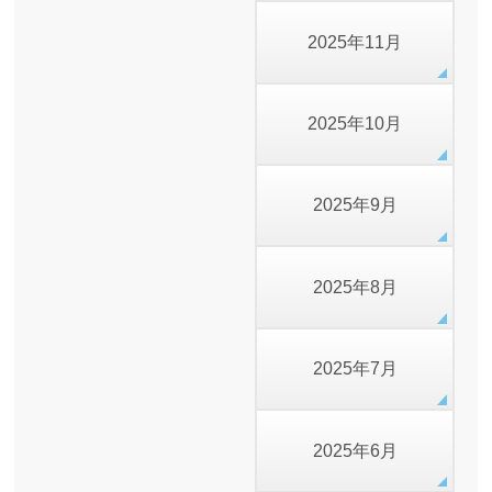
2025年11月
2025年10月
2025年9月
2025年8月
2025年7月
2025年6月