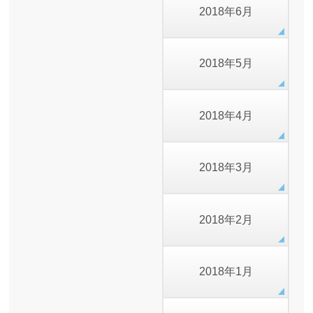
2018年6月
2018年5月
2018年4月
2018年3月
2018年2月
2018年1月