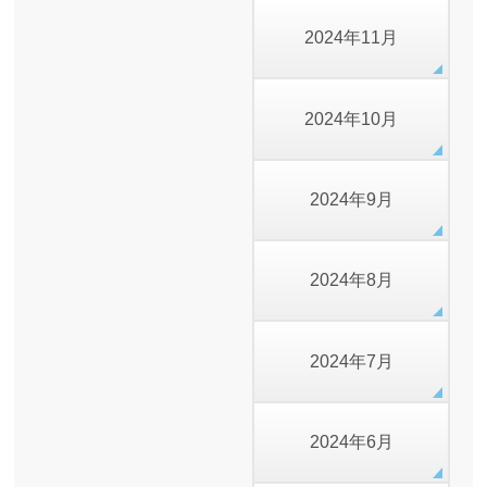
2024年11月
2024年10月
2024年9月
2024年8月
2024年7月
2024年6月