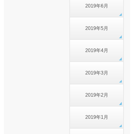
2019年6月
2019年5月
2019年4月
2019年3月
2019年2月
2019年1月