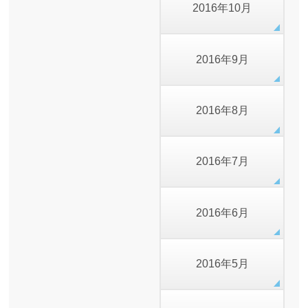
2016年10月
2016年9月
2016年8月
2016年7月
2016年6月
2016年5月