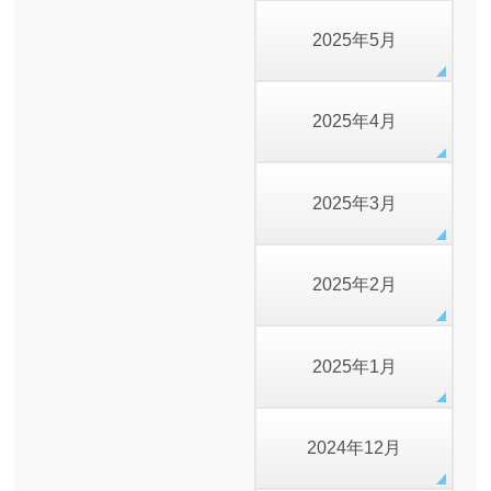
2025年5月
2025年4月
2025年3月
2025年2月
2025年1月
2024年12月