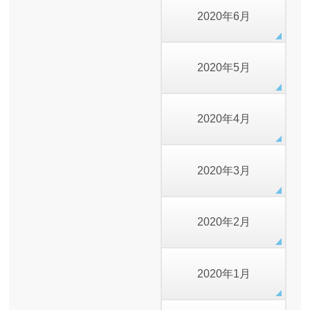
2020年6月
2020年5月
2020年4月
2020年3月
2020年2月
2020年1月