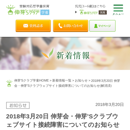
伸芽'Sクラブ学童HOME
>
新着情報一覧
>
お知らせ
>
2018年3月20日 伸芽
会・伸芽’Sクラブウェブサイト接続障害についてのお知らせ(解消済)
2018年3月20日
2018年3月20日 伸芽会・伸芽’Sクラブウ
ェブサイト接続障害についてのお知らせ