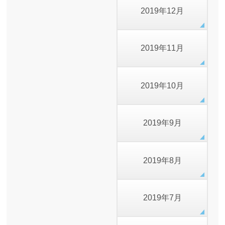
2019年12月
2019年11月
2019年10月
2019年9月
2019年8月
2019年7月