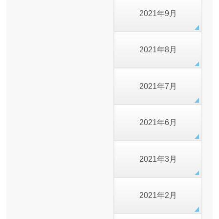
2021年9月
2021年8月
2021年7月
2021年6月
2021年3月
2021年2月