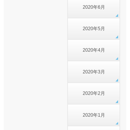
2020年6月
2020年5月
2020年4月
2020年3月
2020年2月
2020年1月