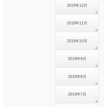
2019年12月
2019年11月
2019年10月
2019年9月
2019年8月
2019年7月