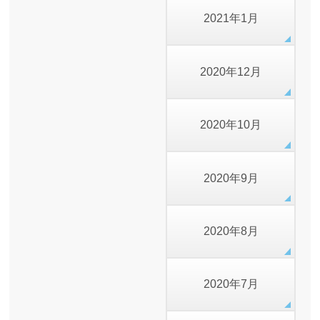
2021年1月
2020年12月
2020年10月
2020年9月
2020年8月
2020年7月