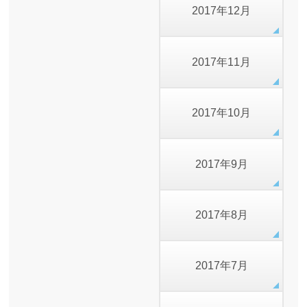
2017年12月
2017年11月
2017年10月
2017年9月
2017年8月
2017年7月