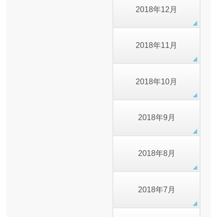
2018年12月
2018年11月
2018年10月
2018年9月
2018年8月
2018年7月