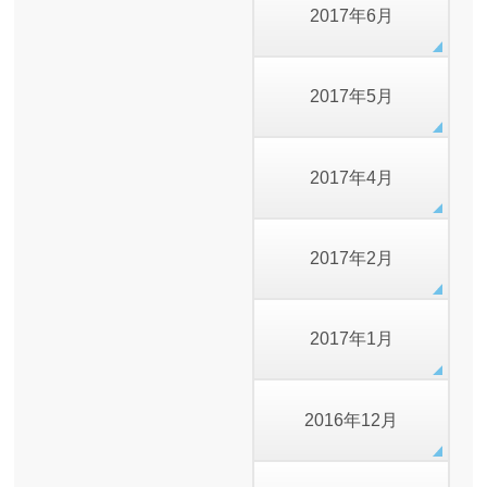
2017年6月
2017年5月
2017年4月
2017年2月
2017年1月
2016年12月