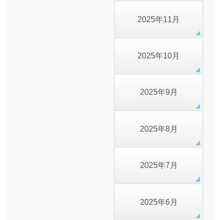
2025年11月
2025年10月
2025年9月
2025年8月
2025年7月
2025年6月