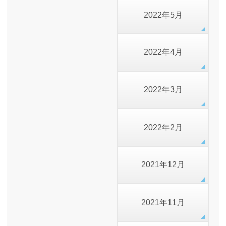
2022年5月
2022年4月
2022年3月
2022年2月
2021年12月
2021年11月