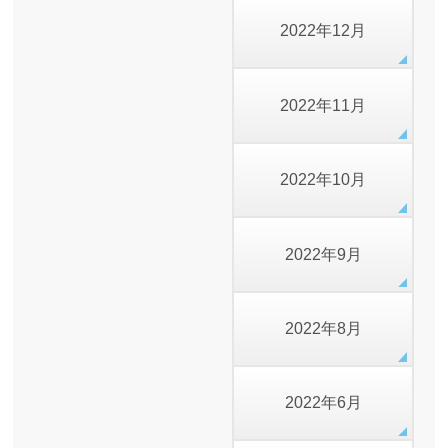
2022年12月
2022年11月
2022年10月
2022年9月
2022年8月
2022年6月