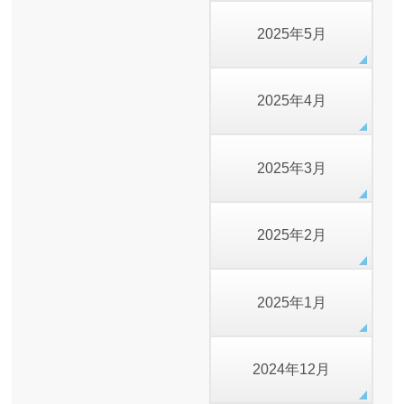
2025年5月
2025年4月
2025年3月
2025年2月
2025年1月
2024年12月