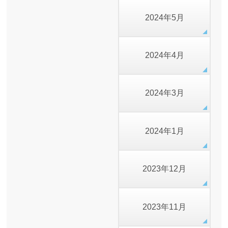
2024年5月
2024年4月
2024年3月
2024年1月
2023年12月
2023年11月