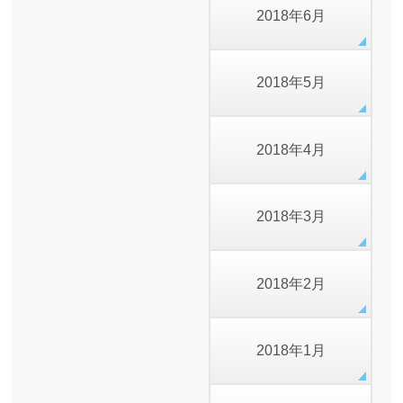
2018年6月
2018年5月
2018年4月
2018年3月
2018年2月
2018年1月