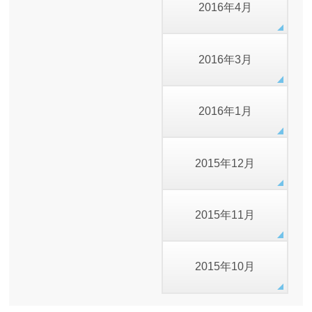
2016年4月
2016年3月
2016年1月
2015年12月
2015年11月
2015年10月