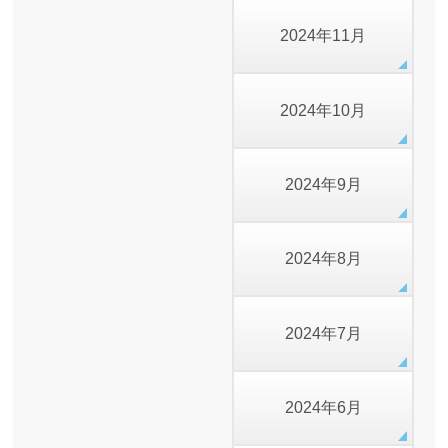
2024年11月
2024年10月
2024年9月
2024年8月
2024年7月
2024年6月