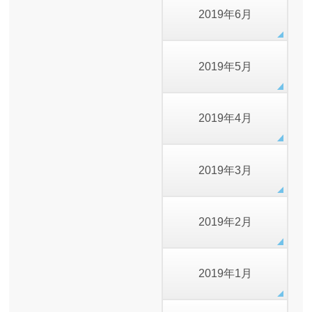
2019年6月
2019年5月
2019年4月
2019年3月
2019年2月
2019年1月