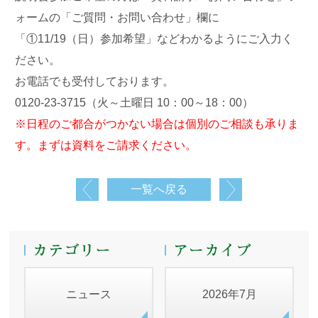
ォームの「ご質問・お問い合わせ」欄に
「①11/19（日）参加希望」などわかるようにご入力く
ださい。
お電話でも受付しております。
0120-23-3715（火～土曜日 10：00～18：00）
※日程のご都合がつかない場合は個別のご相談も承りま
す。まずは資料をご請求ください。
一覧へ戻る
ニュース
2026年7月