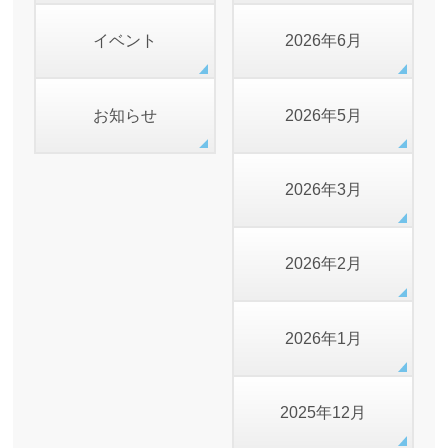
イベント
2026年6月
お知らせ
2026年5月
2026年3月
2026年2月
2026年1月
2025年12月