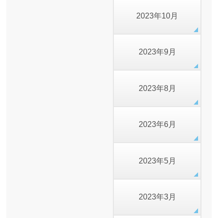
2023年10月
2023年9月
2023年8月
2023年6月
2023年5月
2023年3月