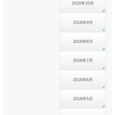
2016年10月
2016年9月
2016年8月
2016年7月
2016年6月
2016年5月