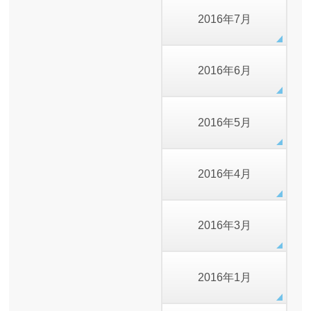
2016年7月
2016年6月
2016年5月
2016年4月
2016年3月
2016年1月