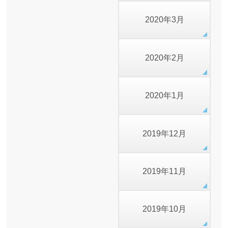
2020年3月
2020年2月
2020年1月
2019年12月
2019年11月
2019年10月