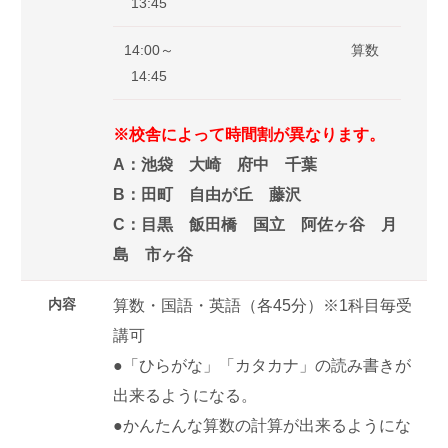
13:45
14:00～
算数
14:45
※校舎によって時間割が異なります。
A：池袋 大崎 府中 千葉
B：田町 自由が丘 藤沢
C：目黒 飯田橋 国立 阿佐ヶ谷 月
島 市ヶ谷
内容
算数・国語・英語（各45分）※1科目毎受
講可
●「ひらがな」「カタカナ」の読み書きが
出来るようになる。
●かんたんな算数の計算が出来るようにな