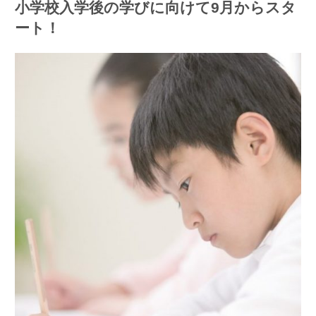
小学校入学後の学びに向けて9月からスタ
ート！