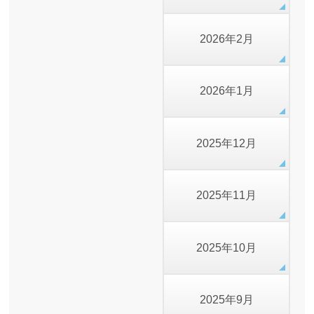
2026年2月
2026年1月
2025年12月
2025年11月
2025年10月
2025年9月