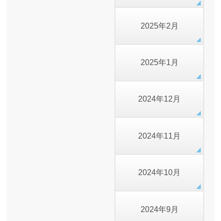
2025年2月
2025年1月
2024年12月
2024年11月
2024年10月
2024年9月