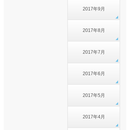
2017年9月
2017年8月
2017年7月
2017年6月
2017年5月
2017年4月