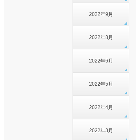
2022年9月
2022年8月
2022年6月
2022年5月
2022年4月
2022年3月