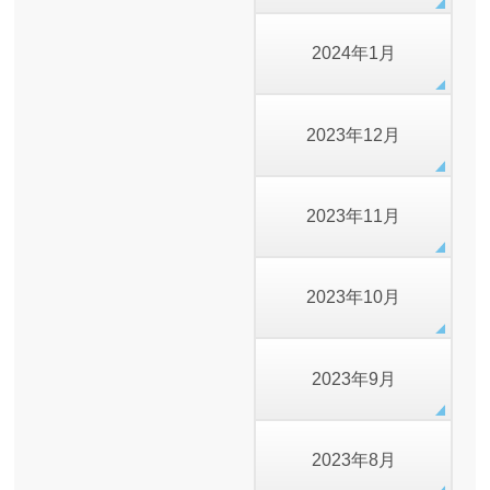
2024年1月
2023年12月
2023年11月
2023年10月
2023年9月
2023年8月