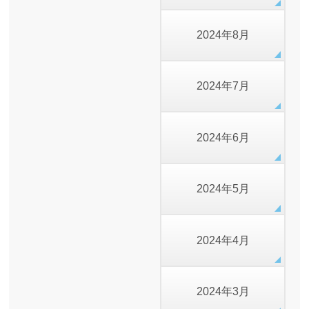
2024年8月
2024年7月
2024年6月
2024年5月
2024年4月
2024年3月