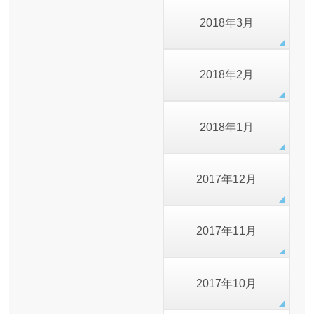
2018年3月
2018年2月
2018年1月
2017年12月
2017年11月
2017年10月