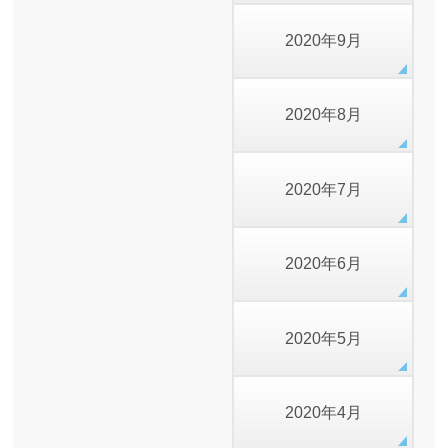
2020年9月
2020年8月
2020年7月
2020年6月
2020年5月
2020年4月