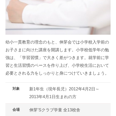
幼小一貫教育の理念のもと、伸芽会では小学校入学前の
お子さまに向けた講座を開講します。小学校低学年の勉
強は、「学習習慣」で大きく差がつきます。就学前に学
習と生活習慣のペースを作り上げ、小学校生活において
必要とされる力をしっかりと身につけていきましょう。
対象
新1年生（現年長児）2012年4月2日～
2013年4月1日生まれの方
会場
伸芽’Sクラブ学童 全13校舎