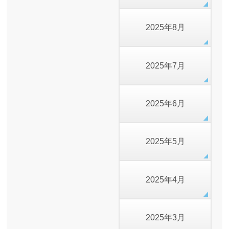
2025年8月
2025年7月
2025年6月
2025年5月
2025年4月
2025年3月