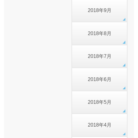
2018年9月
2018年8月
2018年7月
2018年6月
2018年5月
2018年4月