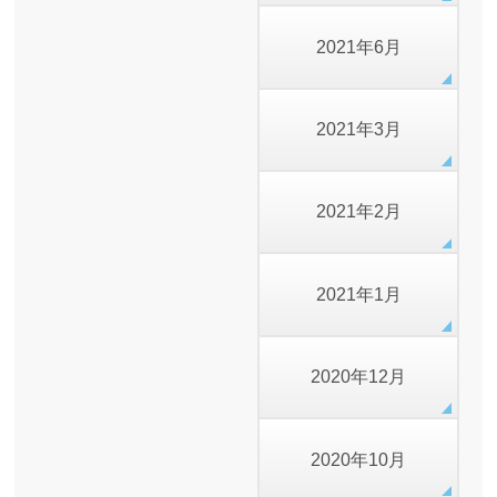
2021年6月
2021年3月
2021年2月
2021年1月
2020年12月
2020年10月