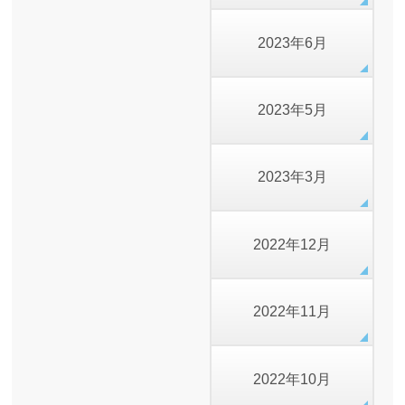
2023年6月
2023年5月
2023年3月
2022年12月
2022年11月
2022年10月