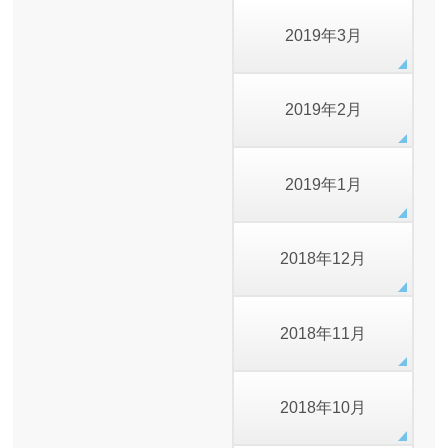
2019年3月
2019年2月
2019年1月
2018年12月
2018年11月
2018年10月