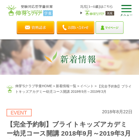
伸芽'Sクラブ学童HOME
>
新着情報一覧
>
イベント
>
【完全予約制】ブライ
トキッズアカデミー幼児コース開講 2018年9月～2019年3月
2018年8月22日
【完全予約制】ブライトキッズアカデミ
ー幼児コース開講 2018年9月～2019年3月