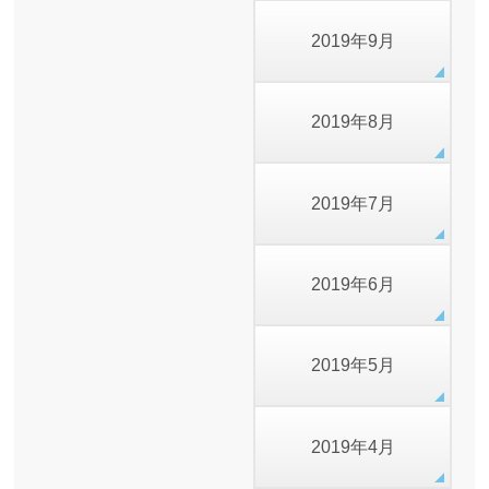
2019年9月
2019年8月
2019年7月
2019年6月
2019年5月
2019年4月