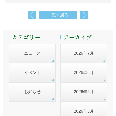
一覧へ戻る
ニュース
2026年7月
イベント
2026年6月
お知らせ
2026年5月
2026年3月