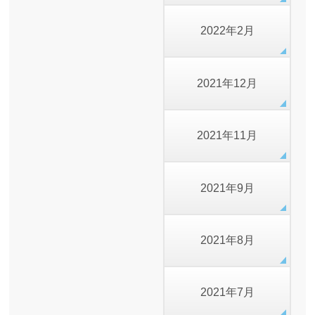
2022年2月
2021年12月
2021年11月
2021年9月
2021年8月
2021年7月