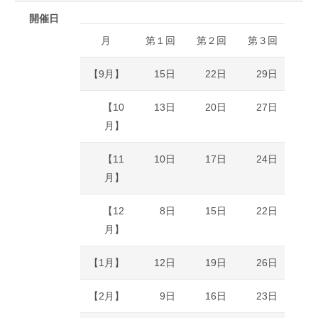
開催日
月
第１回
第２回
第３回
【9月
】
15日
22日
29日
【10
13日
20日
27日
月】
【11
10日
17日
24日
月】
【12
8日
15日
22日
月】
【1月】
12日
19日
26日
【2月】
9日
16日
23日