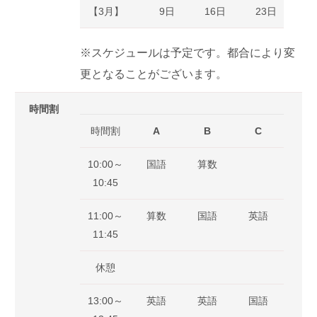
【3月】
9日
16日
23日
※スケジュールは予定です。都合により変
更となることがございます。
時間割
時間割
A
B
C
10:00～
国語
算数
10:45
11:00～
算数
国語
英語
11:45
休憩
13:00～
英語
英語
国語