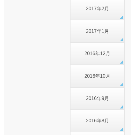
2017年2月
2017年1月
2016年12月
2016年10月
2016年9月
2016年8月