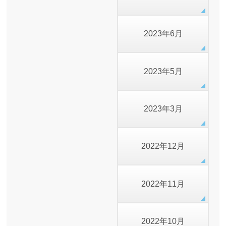
2023年6月
2023年5月
2023年3月
2022年12月
2022年11月
2022年10月