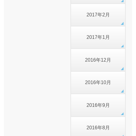
2017年2月
2017年1月
2016年12月
2016年10月
2016年9月
2016年8月