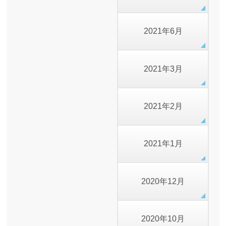
2021年6月
2021年3月
2021年2月
2021年1月
2020年12月
2020年10月