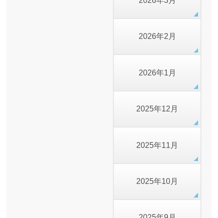
2026年3月
2026年2月
2026年1月
2025年12月
2025年11月
2025年10月
2025年9月