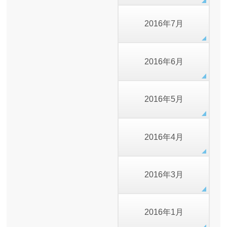
2016年7月
2016年6月
2016年5月
2016年4月
2016年3月
2016年1月