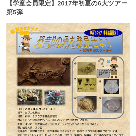
【学童会員限定】2017年初夏の6大ツアー
第5弾