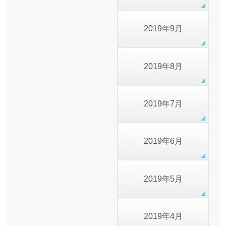
2019年9月
2019年8月
2019年7月
2019年6月
2019年5月
2019年4月