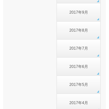
2017年9月
2017年8月
2017年7月
2017年6月
2017年5月
2017年4月