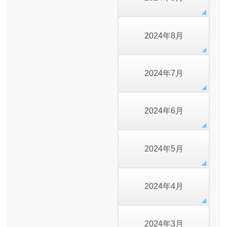
2024年8月
2024年7月
2024年6月
2024年5月
2024年4月
2024年3月