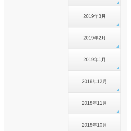
2019年3月
2019年2月
2019年1月
2018年12月
2018年11月
2018年10月