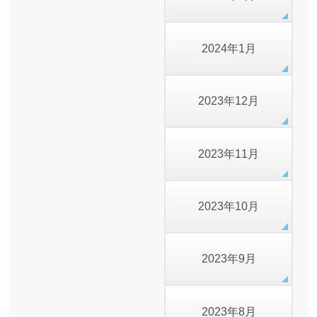
2024年1月
2023年12月
2023年11月
2023年10月
2023年9月
2023年8月