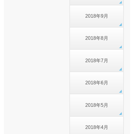
2018年9月
2018年8月
2018年7月
2018年6月
2018年5月
2018年4月