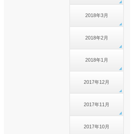
2018年3月
2018年2月
2018年1月
2017年12月
2017年11月
2017年10月