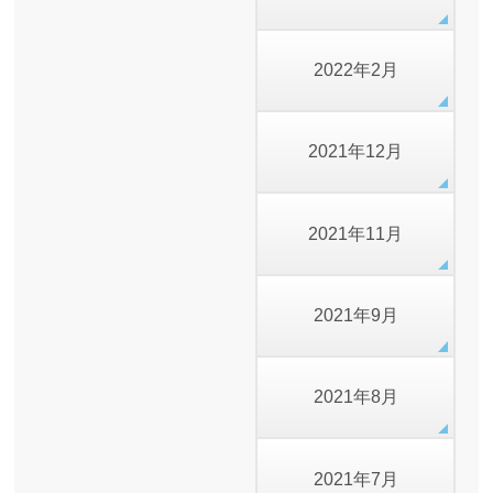
2022年2月
2021年12月
2021年11月
2021年9月
2021年8月
2021年7月