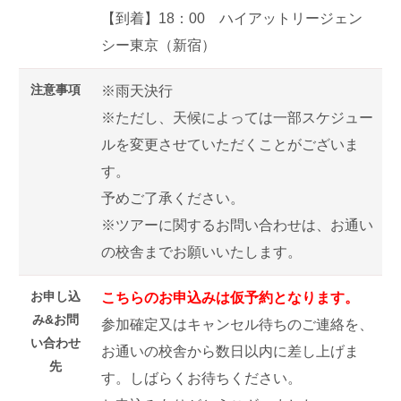
【到着】18：00 ハイアットリージェン
シー東京（新宿）
注意事項
※雨天決行
※ただし、天候によっては一部スケジュー
ルを変更させていただくことがございま
す。
予めご了承ください。
※ツアーに関するお問い合わせは、お通い
の校舎までお願いいたします。
お申し込
こちらのお申込みは仮予約となります。
み&お問
参加確定又はキャンセル待ちのご連絡を、
い合わせ
お通いの校舎から数日以内に差し上げま
先
す。しばらくお待ちください。