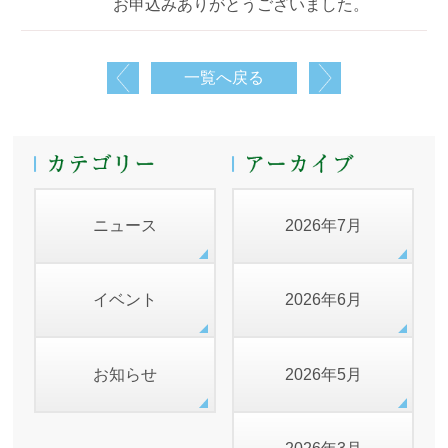
お申込みありがとうございました。
一覧へ戻る
ニュース
2026年7月
イベント
2026年6月
お知らせ
2026年5月