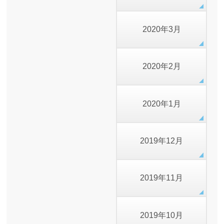
2020年3月
2020年2月
2020年1月
2019年12月
2019年11月
2019年10月