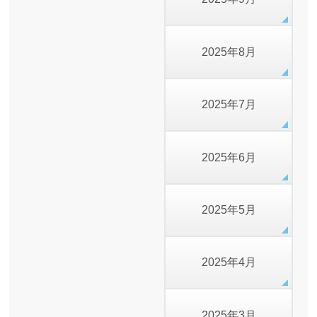
2025年8月
2025年7月
2025年6月
2025年5月
2025年4月
2025年3月