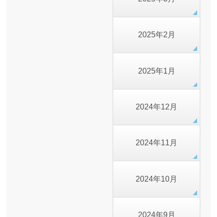
2025年2月
2025年1月
2024年12月
2024年11月
2024年10月
2024年9月