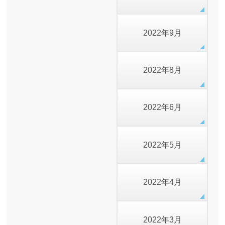
2022年9月
2022年8月
2022年6月
2022年5月
2022年4月
2022年3月