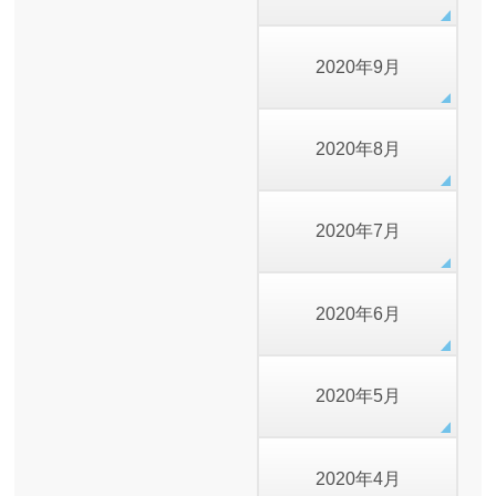
2020年9月
2020年8月
2020年7月
2020年6月
2020年5月
2020年4月