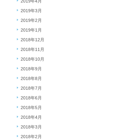
2019年4月
2019年3月
2019年2月
2019年1月
2018年12月
2018年11月
2018年10月
2018年9月
2018年8月
2018年7月
2018年6月
2018年5月
2018年4月
2018年3月
2018年2月