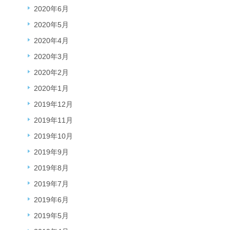
2020年6月
2020年5月
2020年4月
2020年3月
2020年2月
2020年1月
2019年12月
2019年11月
2019年10月
2019年9月
2019年8月
2019年7月
2019年6月
2019年5月