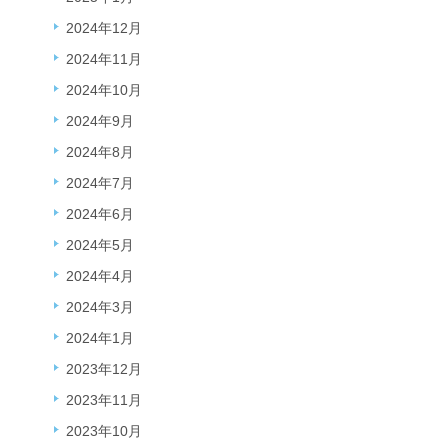
2024年12月
2024年11月
2024年10月
2024年9月
2024年8月
2024年7月
2024年6月
2024年5月
2024年4月
2024年3月
2024年1月
2023年12月
2023年11月
2023年10月