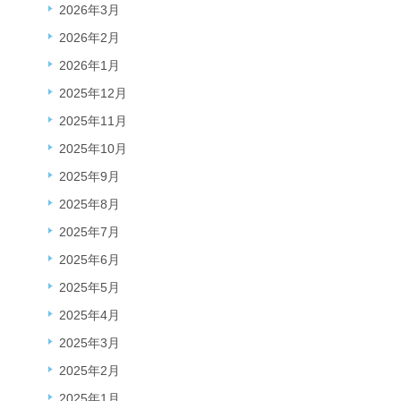
2026年3月
2026年2月
2026年1月
2025年12月
2025年11月
2025年10月
2025年9月
2025年8月
2025年7月
2025年6月
2025年5月
2025年4月
2025年3月
2025年2月
2025年1月