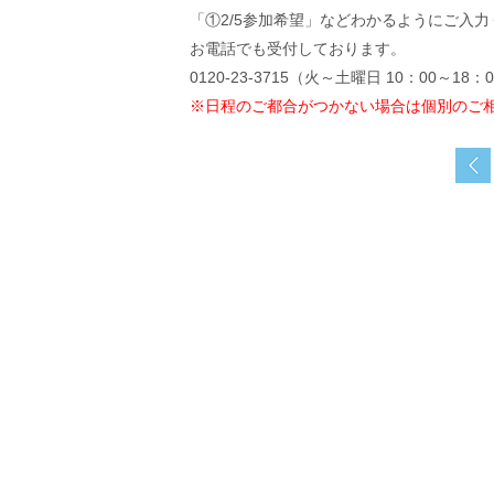
「①2/5参加希望」などわかるようにご入
お電話でも受付しております。
0120-23-3715（火～土曜日 10：00～18：
※日程のご都合がつかない場合は個別のご