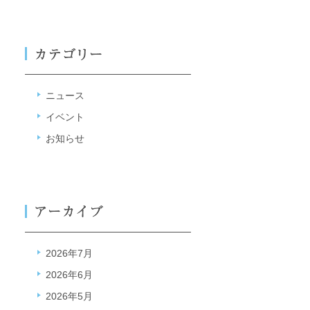
ニュース
イベント
お知らせ
2026年7月
2026年6月
2026年5月