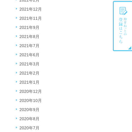
2022年2月
2021年12月
2021年11月
2021年9月
2021年8月
2021年7月
2021年6月
2021年3月
2021年2月
2021年1月
2020年12月
2020年10月
2020年9月
2020年8月
2020年7月