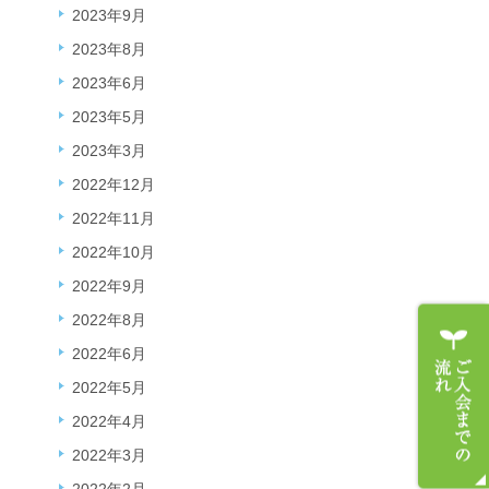
2023年9月
2023年8月
2023年6月
2023年5月
2023年3月
2022年12月
2022年11月
2022年10月
2022年9月
2022年8月
2022年6月
2022年5月
2022年4月
2022年3月