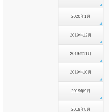
2020年1月
2019年12月
2019年11月
2019年10月
2019年9月
2019年8月