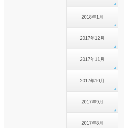
2018年1月
2017年12月
2017年11月
2017年10月
2017年9月
2017年8月