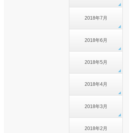
2018年7月
2018年6月
2018年5月
2018年4月
2018年3月
2018年2月