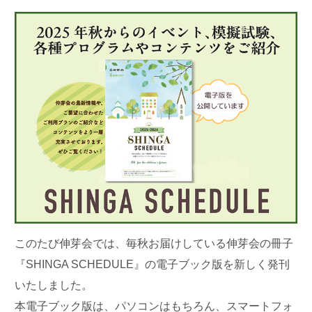
このたび伸芽会では、毎秋お届けしている伸芽会の冊子
『SHIN
GA SCHEDULE』の電子ブック版を新しく発刊
いたしました。
本電子ブック版は、パソコンはもちろん、スマートフォ