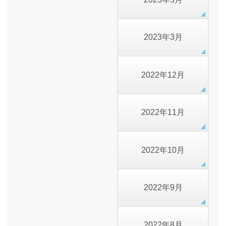
2023年3月
2022年12月
2022年11月
2022年10月
2022年9月
2022年8月