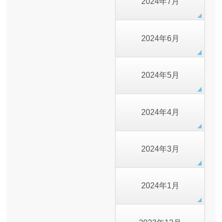
2024年7月
2024年6月
2024年5月
2024年4月
2024年3月
2024年1月