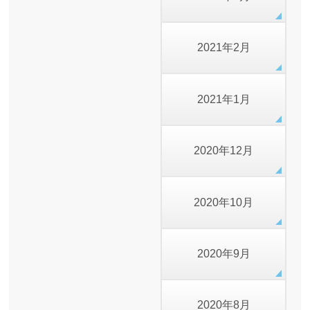
2021年2月
2021年1月
2020年12月
2020年10月
2020年9月
2020年8月