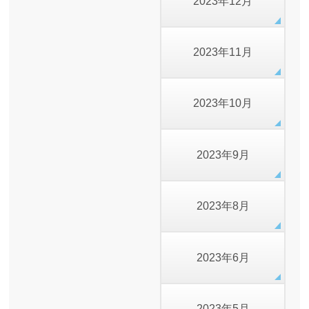
2023年12月
2023年11月
2023年10月
2023年9月
2023年8月
2023年6月
2023年5月