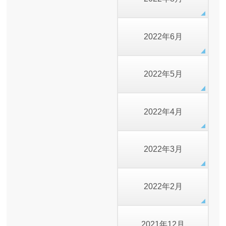
2022年6月
2022年5月
2022年4月
2022年3月
2022年2月
2021年12月