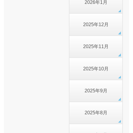
2026年1月
2025年12月
2025年11月
2025年10月
2025年9月
2025年8月