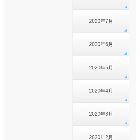
2020年7月
2020年6月
2020年5月
2020年4月
2020年3月
2020年2月