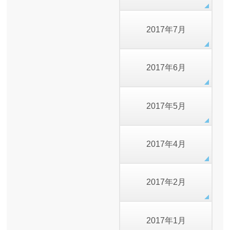
2017年7月
2017年6月
2017年5月
2017年4月
2017年2月
2017年1月