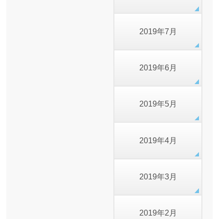
2019年7月
2019年6月
2019年5月
2019年4月
2019年3月
2019年2月