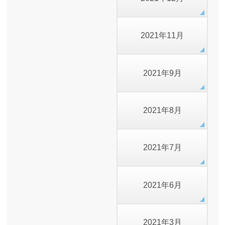
2021年11月
2021年9月
2021年8月
2021年7月
2021年6月
2021年3月