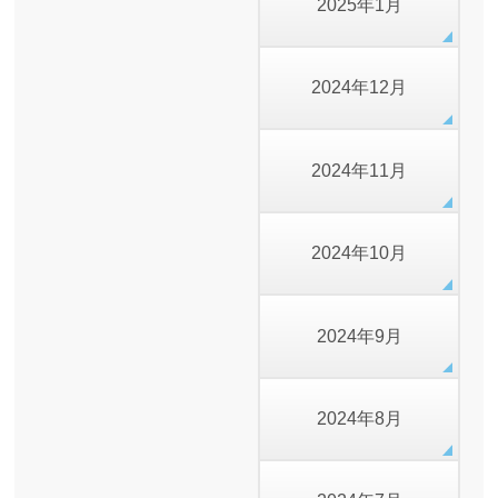
2025年1月
2024年12月
2024年11月
2024年10月
2024年9月
2024年8月