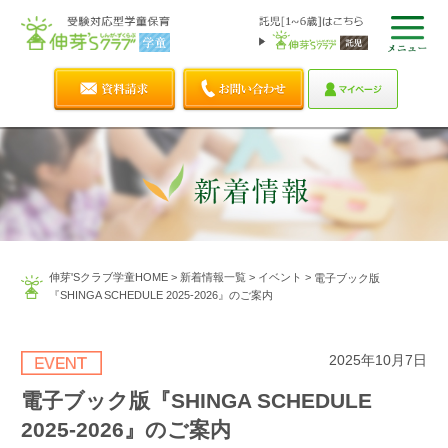
伸芽'Sクラブ学童HOME
>
新着情報一覧
>
イベント
>
電子ブック版
『SHINGA SCHEDULE 2025-2026』のご案内
2025年10月7日
電子ブック版『SHINGA SCHEDULE
2025-2026』のご案内