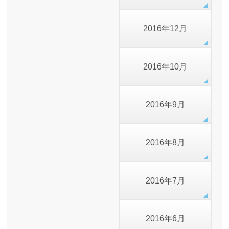
2016年12月
2016年10月
2016年9月
2016年8月
2016年7月
2016年6月