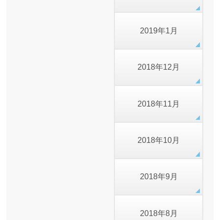
2019年1月
2018年12月
2018年11月
2018年10月
2018年9月
2018年8月