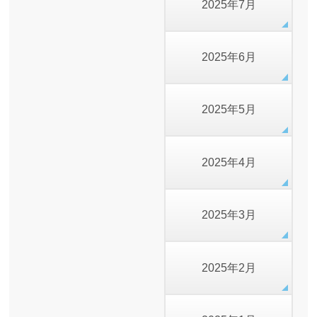
2025年7月
2025年6月
2025年5月
2025年4月
2025年3月
2025年2月