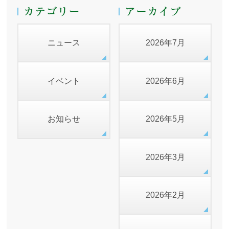
ニュース
2026年7月
イベント
2026年6月
お知らせ
2026年5月
2026年3月
2026年2月