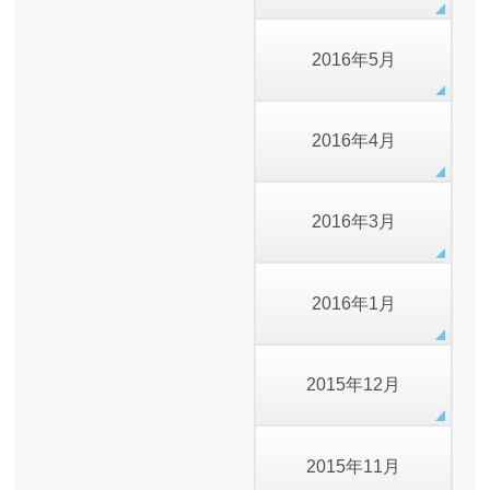
2016年5月
2016年4月
2016年3月
2016年1月
2015年12月
2015年11月