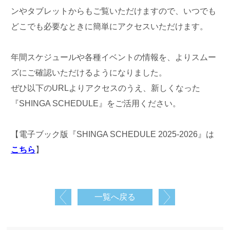
ンやタブレ
ットからもご覧いただけますので、いつでも
どこでも必要なときに
簡単にアクセスいただけます。
年間スケジュールや各種イベントの情報を、よりスムー
ズにご確認
いただけるようになりました。
ぜひ以下のURLよりアクセスのうえ、新しくなった
『SHING
A SCHEDULE』をご活用ください。
【電子ブック版『SHINGA SCHEDULE 2025-2026』は
こちら
】
一覧へ戻る