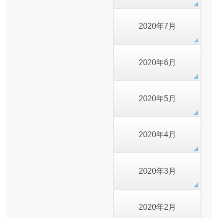
2020年7月
2020年6月
2020年5月
2020年4月
2020年3月
2020年2月