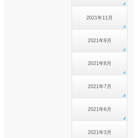
2021年11月
2021年9月
2021年8月
2021年7月
2021年6月
2021年3月