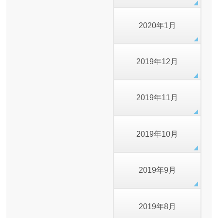
2020年1月
2019年12月
2019年11月
2019年10月
2019年9月
2019年8月