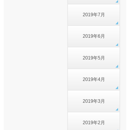
2019年7月
2019年6月
2019年5月
2019年4月
2019年3月
2019年2月