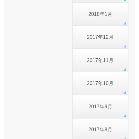
2018年1月
2017年12月
2017年11月
2017年10月
2017年9月
2017年8月