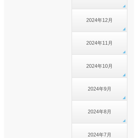
2024年12月
2024年11月
2024年10月
2024年9月
2024年8月
2024年7月