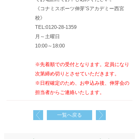
《コナミスポーツ伸芽’Sアカデミー西宮
校》
TEL:0120-28-1359
月～土曜日
10:00～18:00
※先着順での受付となります。定員になり
次第締め切りとさせていただきます。
※日程確定のため、お申込み後、伸芽会の
担当者からご連絡いたします。
一覧へ戻る