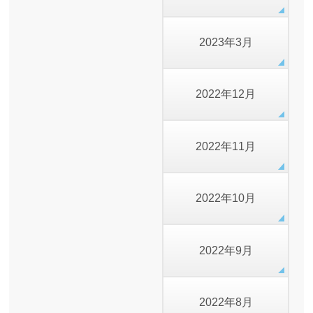
2023年3月
2022年12月
2022年11月
2022年10月
2022年9月
2022年8月