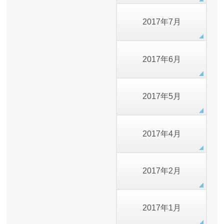
2017年7月
2017年6月
2017年5月
2017年4月
2017年2月
2017年1月