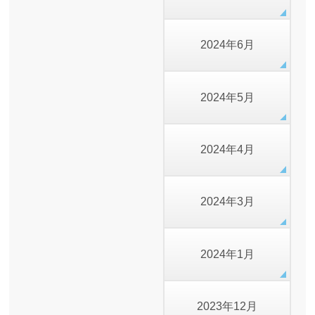
2024年6月
2024年5月
2024年4月
2024年3月
2024年1月
2023年12月