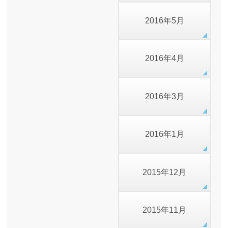
2016年5月
2016年4月
2016年3月
2016年1月
2015年12月
2015年11月