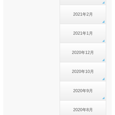
2021年2月
2021年1月
2020年12月
2020年10月
2020年9月
2020年8月