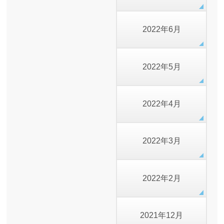
2022年6月
2022年5月
2022年4月
2022年3月
2022年2月
2021年12月