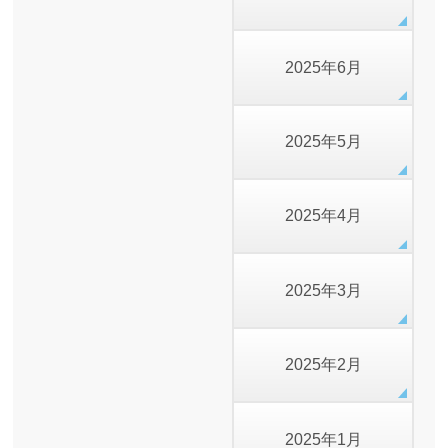
2025年6月
2025年5月
2025年4月
2025年3月
2025年2月
2025年1月