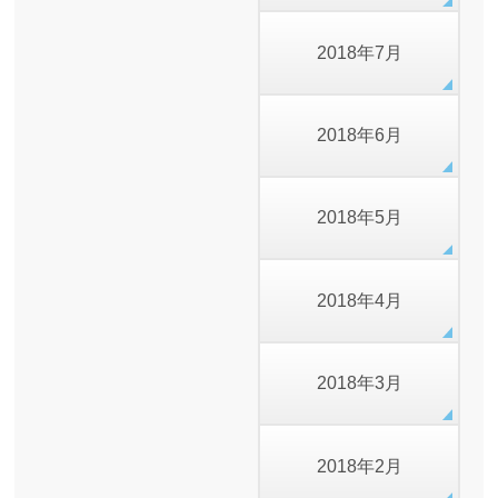
2018年7月
2018年6月
2018年5月
2018年4月
2018年3月
2018年2月