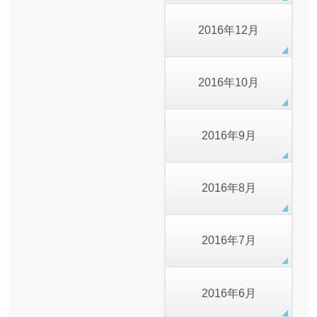
2016年12月
2016年10月
2016年9月
2016年8月
2016年7月
2016年6月