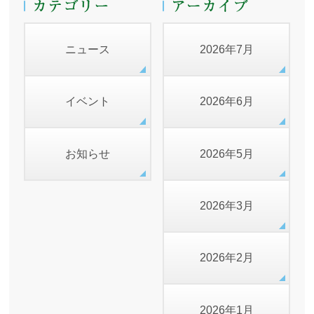
ニュース
2026年7月
イベント
2026年6月
お知らせ
2026年5月
2026年3月
2026年2月
2026年1月