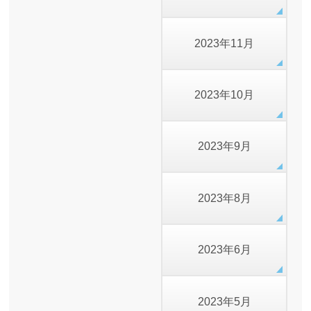
2023年11月
2023年10月
2023年9月
2023年8月
2023年6月
2023年5月