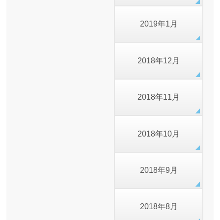
2019年1月
2018年12月
2018年11月
2018年10月
2018年9月
2018年8月