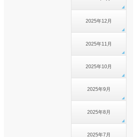
2025年12月
2025年11月
2025年10月
2025年9月
2025年8月
2025年7月