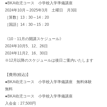
●BKA幼児コース 小学校入学準備講座
2024年10月～2025年3月 土曜日 月3回
［算数］13：30～14：20
［国語］14：30～15：20
《10・11月の開講スケジュール》
2024年10月5、12、26日
2024年11月2、16、30日
※12月以降のスケジュールは後日ご案内いたします
【費用(税込)】
●BKA幼児コース 小学校入学準備講座 無料体験
無料
●BKA幼児コース 小学校入学準備講座
入会金：27,500円