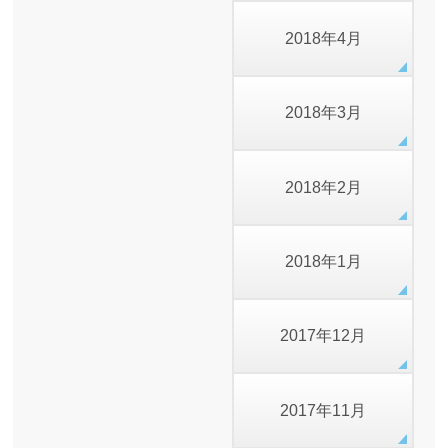
2018年4月
2018年3月
2018年2月
2018年1月
2017年12月
2017年11月