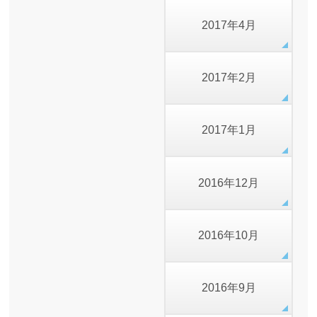
2017年4月
2017年2月
2017年1月
2016年12月
2016年10月
2016年9月