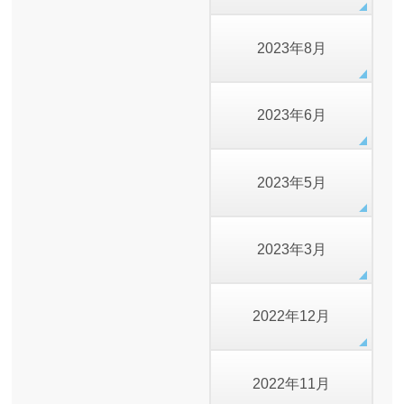
2023年8月
2023年6月
2023年5月
2023年3月
2022年12月
2022年11月