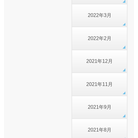
2022年3月
2022年2月
2021年12月
2021年11月
2021年9月
2021年8月