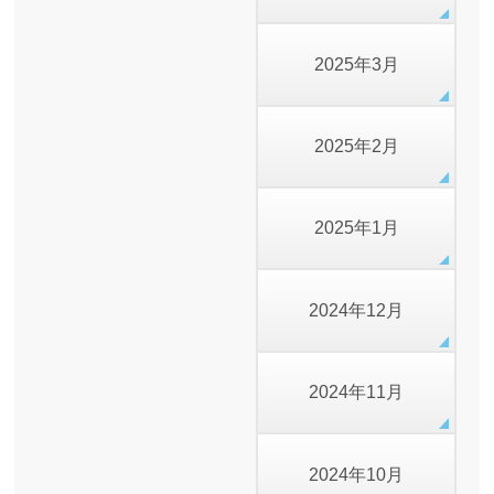
2025年3月
2025年2月
2025年1月
2024年12月
2024年11月
2024年10月