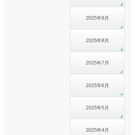
2025年9月
2025年8月
2025年7月
2025年6月
2025年5月
2025年4月