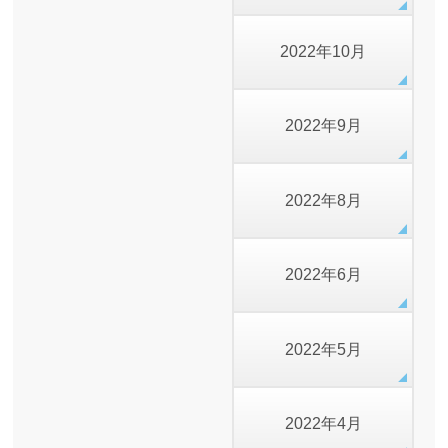
2022年10月
2022年9月
2022年8月
2022年6月
2022年5月
2022年4月