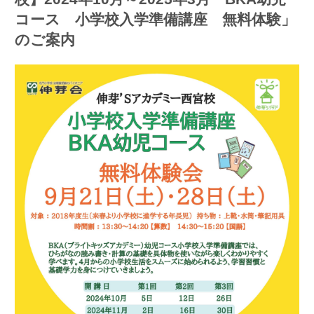
コース 小学校入学準備講座 無料体験」
のご案内