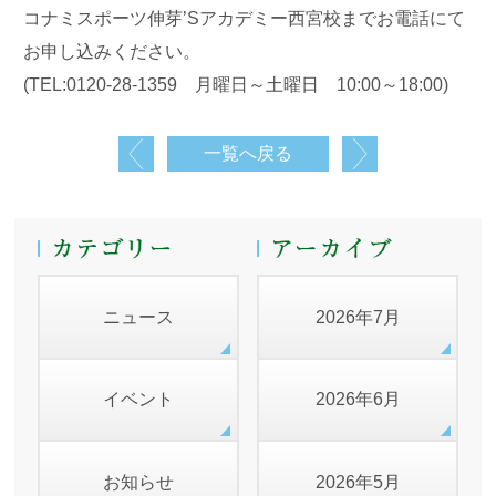
コナミスポーツ伸芽’Sアカデミー西宮校までお電話にて
お申し込みください。
(TEL:0120-28-1359 月曜日～土曜日 10:00～18:00)
一覧へ戻る
ニュース
2026年7月
イベント
2026年6月
お知らせ
2026年5月