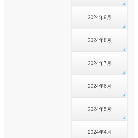
2024年9月
2024年8月
2024年7月
2024年6月
2024年5月
2024年4月