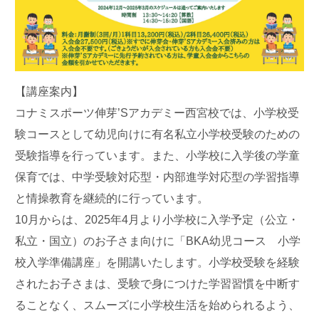
【講座案内】
コナミスポーツ伸芽’Sアカデミー西宮校では、小学校受
験コースとして幼児向けに有名私立小学校受験のための
受験指導を行っています。また、小学校に入学後の学童
保育では、中学受験対応型・内部進学対応型の学習指導
と情操教育を継続的に行っています。
10月からは、2025年4月より小学校に入学予定（公立・
私立・国立）のお子さま向けに「BKA幼児コース 小学
校入学準備講座」を開講いたします。小学校受験を経験
されたお子さまは、受験で身につけた学習習慣を中断す
ることなく、スムーズに小学校生活を始められるよう、