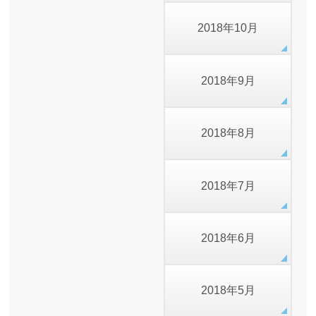
2018年10月
2018年9月
2018年8月
2018年7月
2018年6月
2018年5月