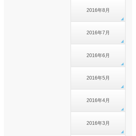
2016年8月
2016年7月
2016年6月
2016年5月
2016年4月
2016年3月