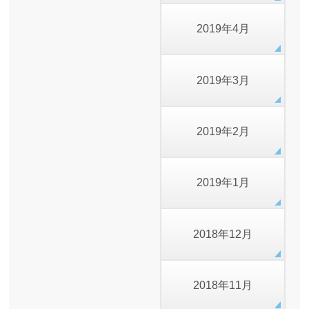
2019年4月
2019年3月
2019年2月
2019年1月
2018年12月
2018年11月