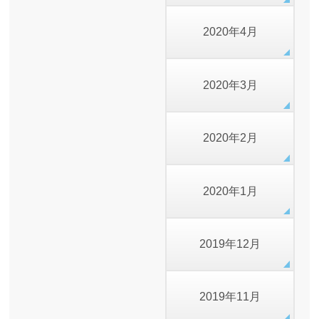
2020年4月
2020年3月
2020年2月
2020年1月
2019年12月
2019年11月