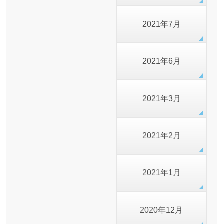
2021年7月
2021年6月
2021年3月
2021年2月
2021年1月
2020年12月