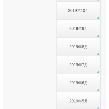
2019年10月
2019年9月
2019年8月
2019年7月
2019年6月
2019年5月