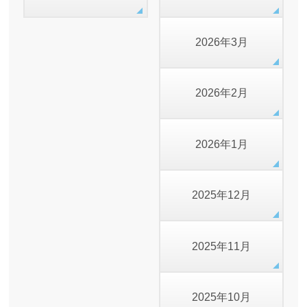
2026年3月
2026年2月
2026年1月
2025年12月
2025年11月
2025年10月