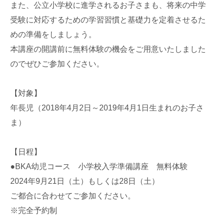
また、公立小学校に進学されるお子さまも、将来の中学
受験に対応するための学習習慣と基礎力を定着させるた
めの準備をしましょう。
本講座の開講前に無料体験の機会をご用意いたしました
のでぜひご参加ください。
【対象】
年長児（2018年4月2日～2019年4月1日生まれのお子さ
ま）
【日程】
●BKA幼児コース 小学校入学準備講座 無料体験
2024年9月21日（土）もしくは28日（土）
ご都合に合わせてご参加ください。
※完全予約制