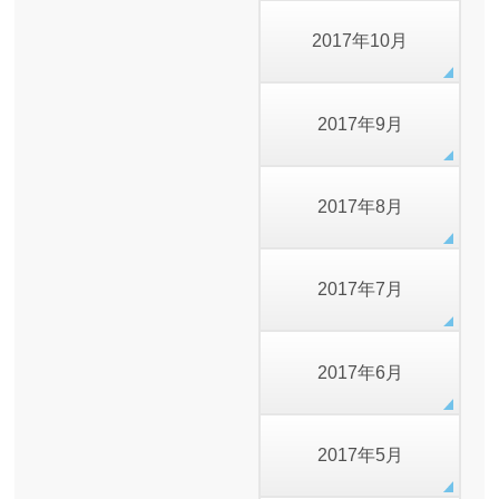
2017年10月
2017年9月
2017年8月
2017年7月
2017年6月
2017年5月