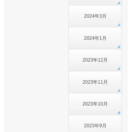
2024年3月
2024年1月
2023年12月
2023年11月
2023年10月
2023年9月