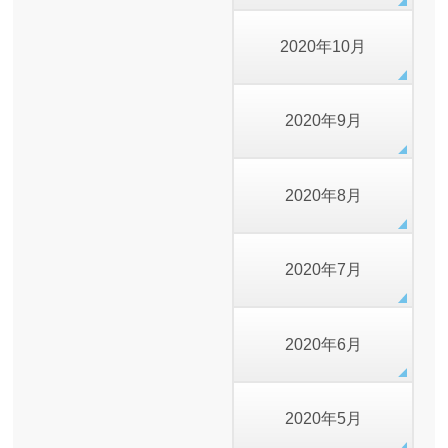
2020年10月
2020年9月
2020年8月
2020年7月
2020年6月
2020年5月