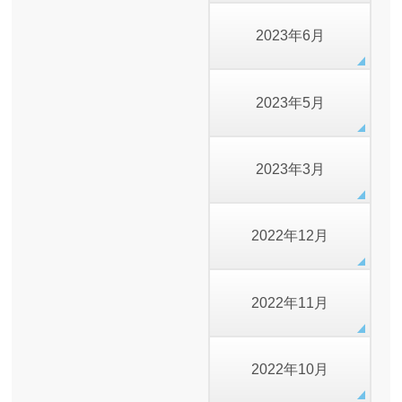
2023年6月
2023年5月
2023年3月
2022年12月
2022年11月
2022年10月