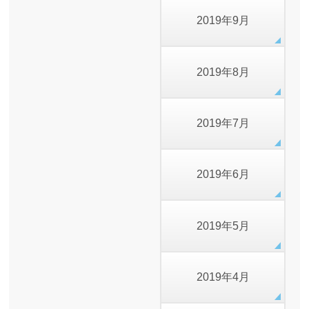
2019年9月
2019年8月
2019年7月
2019年6月
2019年5月
2019年4月