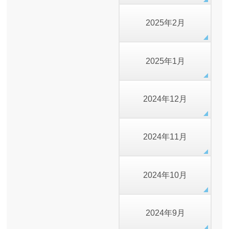
2025年2月
2025年1月
2024年12月
2024年11月
2024年10月
2024年9月