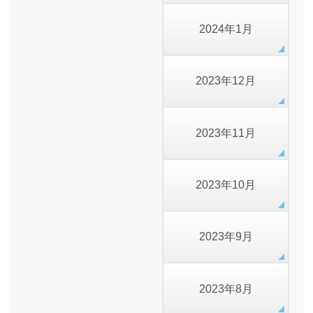
2024年1月
2023年12月
2023年11月
2023年10月
2023年9月
2023年8月