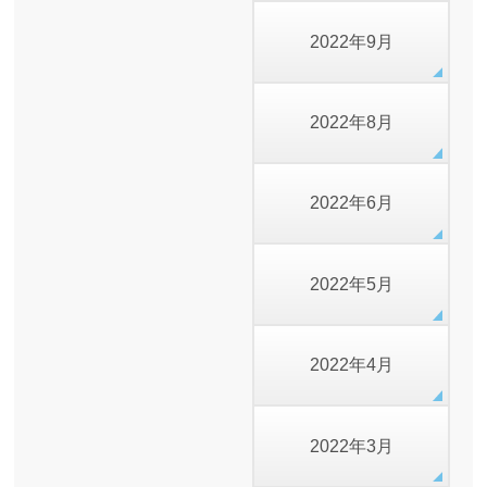
2022年9月
2022年8月
2022年6月
2022年5月
2022年4月
2022年3月