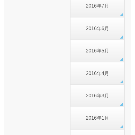
2016年7月
2016年6月
2016年5月
2016年4月
2016年3月
2016年1月