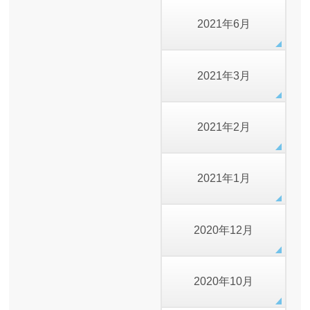
2021年6月
2021年3月
2021年2月
2021年1月
2020年12月
2020年10月