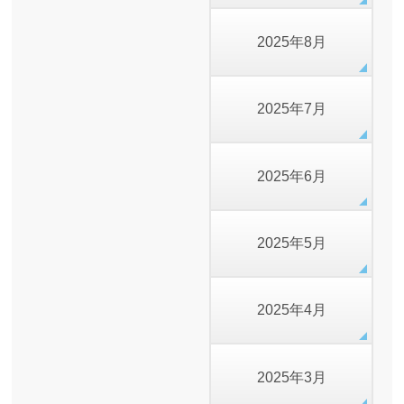
2025年8月
2025年7月
2025年6月
2025年5月
2025年4月
2025年3月