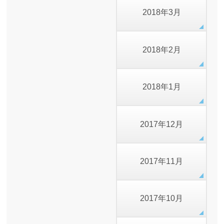
2018年3月
2018年2月
2018年1月
2017年12月
2017年11月
2017年10月