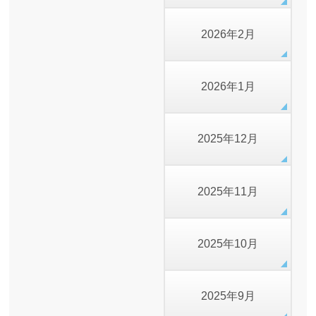
2026年2月
2026年1月
2025年12月
2025年11月
2025年10月
2025年9月