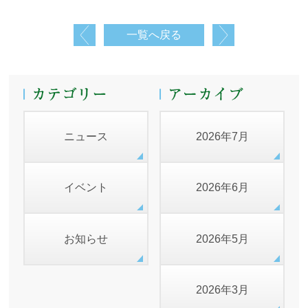
一覧へ戻る
ニュース
2026年7月
イベント
2026年6月
お知らせ
2026年5月
2026年3月