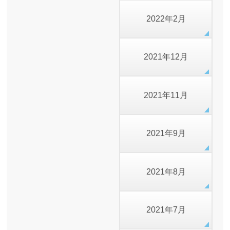
2022年2月
2021年12月
2021年11月
2021年9月
2021年8月
2021年7月