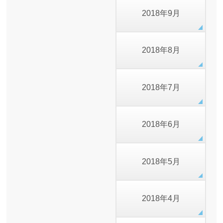
2018年9月
2018年8月
2018年7月
2018年6月
2018年5月
2018年4月