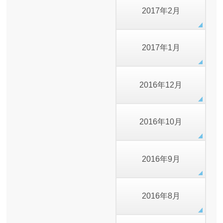
2017年2月
2017年1月
2016年12月
2016年10月
2016年9月
2016年8月