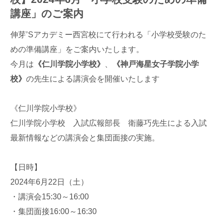
講座」のご案内
伸芽’Sアカデミー西宮校にて行われる「小学校受験のた
めの準備講座」をご案内いたします。
今月は
《仁川学院小学校》
、
《神戸海星女子学院小学
校》
の先生による講演会を開催いたします
《仁川学院小学校》
仁川学院小学校 入試広報部長 衛藤巧先生による入試
最新情報などの講演会と集団面接の実施。
【日時】
2024年6月22日（土）
・講演会15:30～16:00
・集団面接16:00～16:30