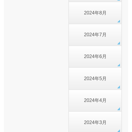
2024年8月
2024年7月
2024年6月
2024年5月
2024年4月
2024年3月