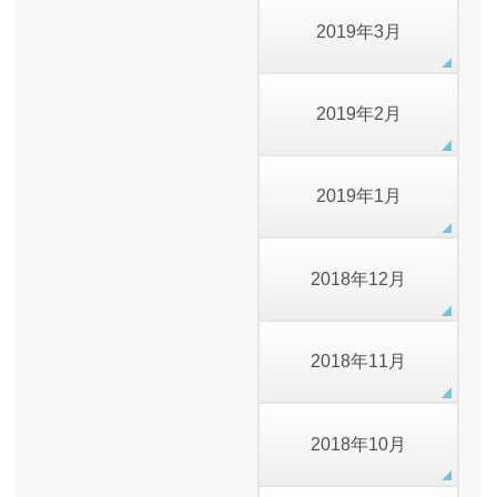
2019年3月
2019年2月
2019年1月
2018年12月
2018年11月
2018年10月