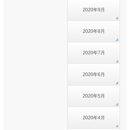
2020年9月
2020年8月
2020年7月
2020年6月
2020年5月
2020年4月