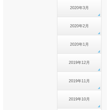
2020年3月
2020年2月
2020年1月
2019年12月
2019年11月
2019年10月