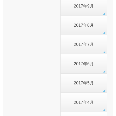
2017年9月
2017年8月
2017年7月
2017年6月
2017年5月
2017年4月