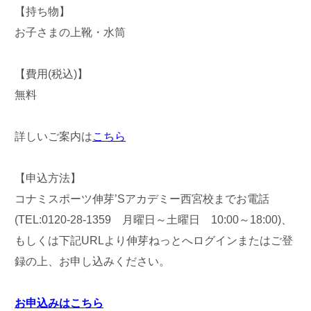
【持ち物】
お子さまの上靴・水筒
【費用(税込)】
無料
詳しいご案内は
こちら
【申込方法】
コナミスポーツ伸芽’Sアカデミー西宮校までお電話
(TEL:0120-28-1359 月曜日～土曜日 10:00～18:00)、
もしくは下記URLより伸芽ねっとへログインまたはご登
録の上、お申し込みください。
お申込みはこちら