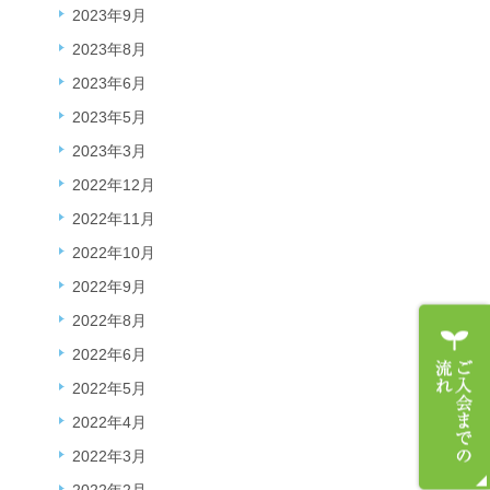
2023年9月
2023年8月
2023年6月
2023年5月
2023年3月
2022年12月
2022年11月
2022年10月
2022年9月
2022年8月
2022年6月
2022年5月
2022年4月
2022年3月