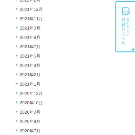
2022年2月
2021年12月
2021年11月
2021年9月
2021年8月
2021年7月
2021年6月
2021年3月
2021年2月
2021年1月
2020年12月
2020年10月
2020年9月
2020年8月
2020年7月