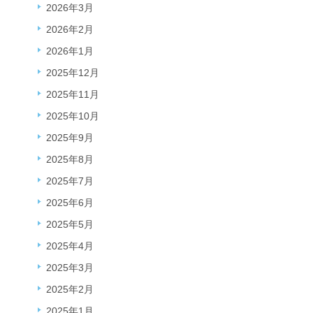
2026年3月
2026年2月
2026年1月
2025年12月
2025年11月
2025年10月
2025年9月
2025年8月
2025年7月
2025年6月
2025年5月
2025年4月
2025年3月
2025年2月
2025年1月