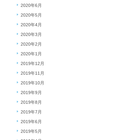
2020年6月
2020年5月
2020年4月
2020年3月
2020年2月
2020年1月
2019年12月
2019年11月
2019年10月
2019年9月
2019年8月
2019年7月
2019年6月
2019年5月