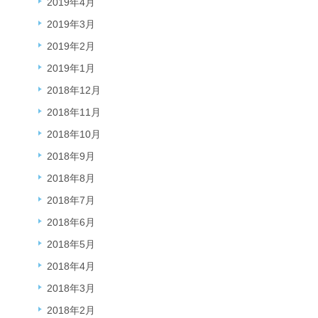
2019年4月
2019年3月
2019年2月
2019年1月
2018年12月
2018年11月
2018年10月
2018年9月
2018年8月
2018年7月
2018年6月
2018年5月
2018年4月
2018年3月
2018年2月