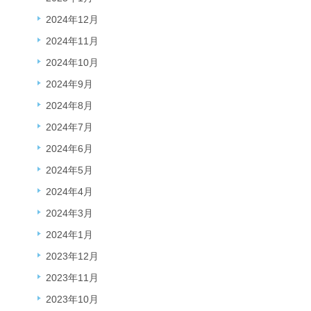
2024年12月
2024年11月
2024年10月
2024年9月
2024年8月
2024年7月
2024年6月
2024年5月
2024年4月
2024年3月
2024年1月
2023年12月
2023年11月
2023年10月