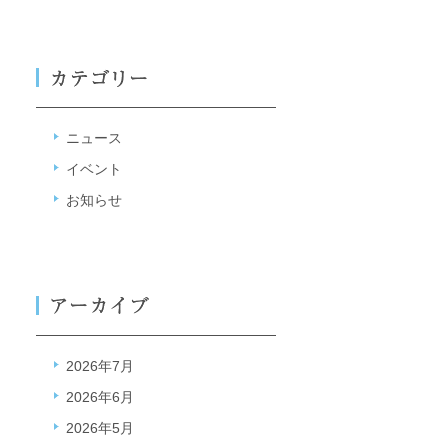
ニュース
イベント
お知らせ
2026年7月
2026年6月
2026年5月