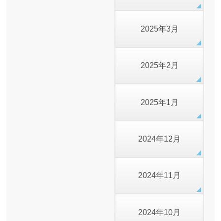
2025年3月
2025年2月
2025年1月
2024年12月
2024年11月
2024年10月