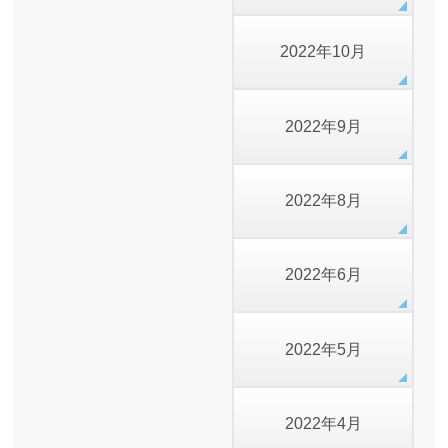
2022年10月
2022年9月
2022年8月
2022年6月
2022年5月
2022年4月