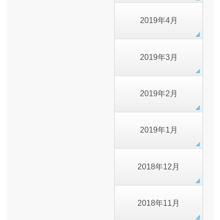
2019年4月
2019年3月
2019年2月
2019年1月
2018年12月
2018年11月