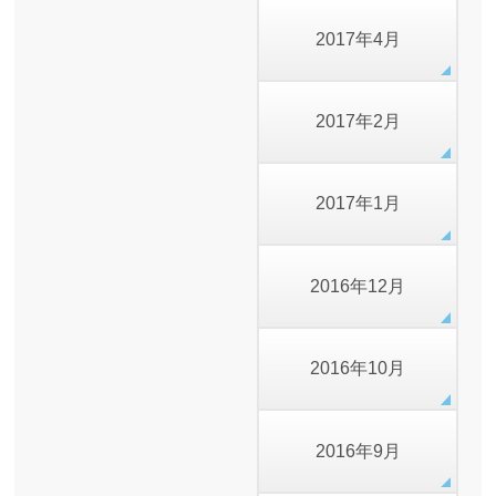
2017年4月
2017年2月
2017年1月
2016年12月
2016年10月
2016年9月