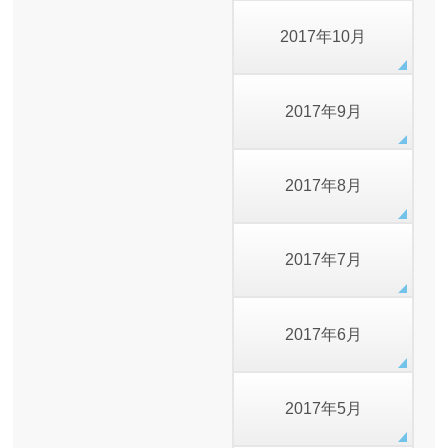
2017年10月
2017年9月
2017年8月
2017年7月
2017年6月
2017年5月