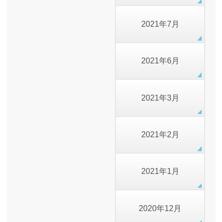
2021年7月
2021年6月
2021年3月
2021年2月
2021年1月
2020年12月