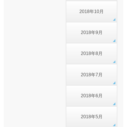
2018年10月
2018年9月
2018年8月
2018年7月
2018年6月
2018年5月