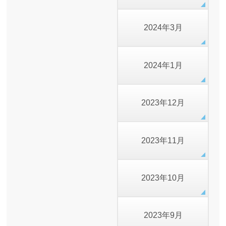
2024年3月
2024年1月
2023年12月
2023年11月
2023年10月
2023年9月