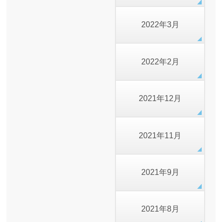
2022年3月
2022年2月
2021年12月
2021年11月
2021年9月
2021年8月