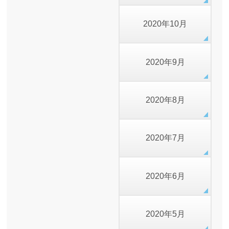
2020年10月
2020年9月
2020年8月
2020年7月
2020年6月
2020年5月