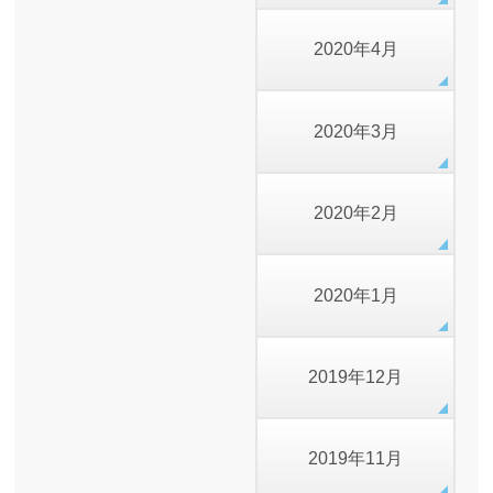
2020年4月
2020年3月
2020年2月
2020年1月
2019年12月
2019年11月