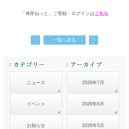
「伸芽ねっと」ご登録・ログインは
こちら
一覧へ戻る
ニュース
2026年7月
イベント
2026年6月
お知らせ
2026年5月