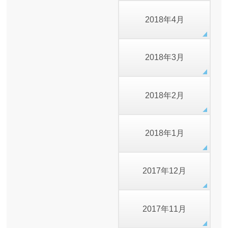
2018年4月
2018年3月
2018年2月
2018年1月
2017年12月
2017年11月