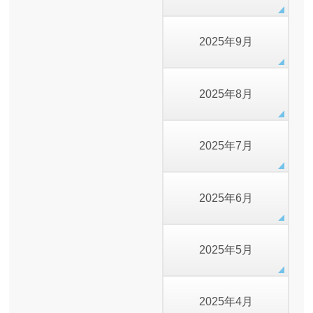
2025年9月
2025年8月
2025年7月
2025年6月
2025年5月
2025年4月