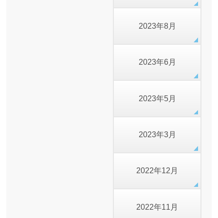
2023年8月
2023年6月
2023年5月
2023年3月
2022年12月
2022年11月