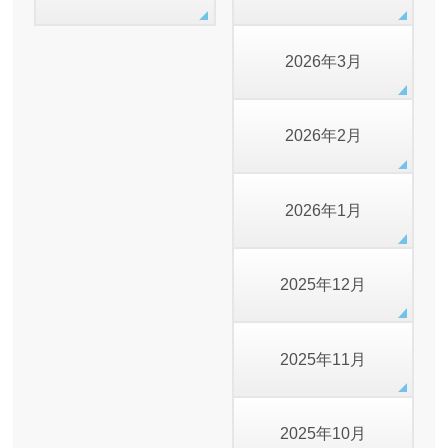
2026年3月
2026年2月
2026年1月
2025年12月
2025年11月
2025年10月