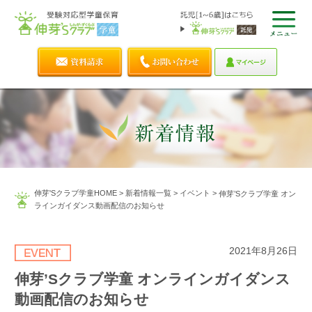
伸芽'Sクラブ学童HOME
>
新着情報一覧
>
イベント
>
伸芽’Sクラブ学童 オン
ラインガイダンス動画配信のお知らせ
2021年8月26日
伸芽’Sクラブ学童 オンラインガイダンス
動画配信のお知らせ