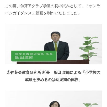
この度、伸芽’Sクラブ学童の初の試みとして、「オンラ
インガイダンス」動画を制作いたしました。
①伸芽会教育研究所 所長 飯田 道郎による「小学校の
成績を決めるのは幼児期の体験」