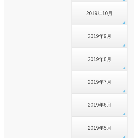
2019年10月
2019年9月
2019年8月
2019年7月
2019年6月
2019年5月