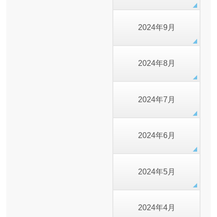
2024年9月
2024年8月
2024年7月
2024年6月
2024年5月
2024年4月