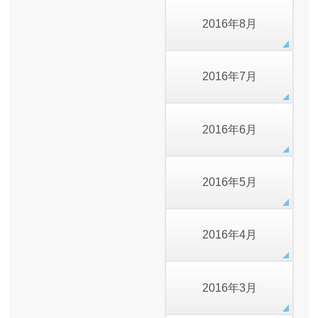
2016年8月
2016年7月
2016年6月
2016年5月
2016年4月
2016年3月