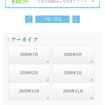
一覧へ戻る
2026年7月
2026年5月
2026年2月
2026年1月
2025年12月
2025年11月