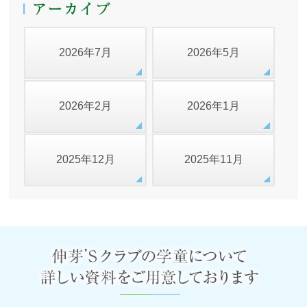
2026年7月
2026年5月
2026年2月
2026年1月
2025年12月
2025年11月