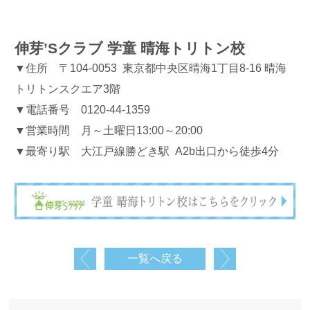
伸芽’Sクラブ 学童 晴海トリトン校
▼住所 〒104-0053 東京都中央区晴海1丁目8-16 晴海
トリトンスクエア3階
▼電話番号 0120-44-1359
▼営業時間 月～土曜日13:00～20:00
▼最寄り駅 大江戸線勝どき駅 A2b出口から徒歩4分
一覧へ戻る