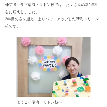
伸芽’Sクラブ晴海トリトン校では、たくさんの新1年生
をお迎えしました。
2年目の春を迎え、よりパワーアップした晴海トリトン
校です。
ようこそ晴海トリトン校へ