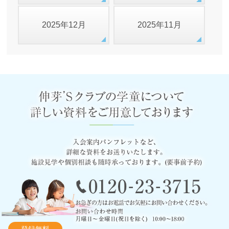
2025年12月
2025年11月