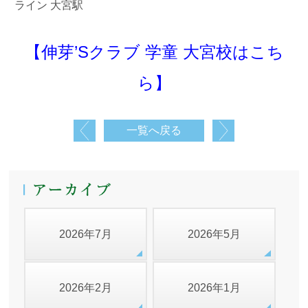
ライン 大宮駅
【伸芽’Sクラブ 学童 大宮校はこち
ら】
一覧へ戻る
2026年7月
2026年5月
2026年2月
2026年1月