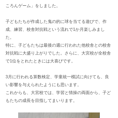
ころんゲーム」をしました。
子どもたちが作成した鬼の的に球を当てる遊びで、作
成、練習、校舎対抗戦という流れで1か月楽しみまし
た。
特に、子どもたちは最後の週に行われた他校舎との校舎
対抗戦に大盛り上がりでした。さらに、大宮校が全校舎
で1位をとれたときには大喜びです。
3月に行われる算数検定、学童統一模試に向けても、良
い影響を与えられたようにも思います。
これからも、大宮校では、学習と情操の両面から、子ど
もたちの成長を目指してまいります。