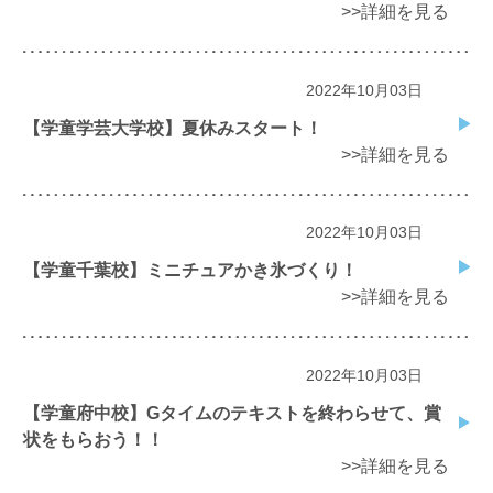
>>詳細を見る
2022年10月03日
【学童学芸大学校】夏休みスタート！
>>詳細を見る
2022年10月03日
【学童千葉校】ミニチュアかき氷づくり！
>>詳細を見る
2022年10月03日
【学童府中校】Gタイムのテキストを終わらせて、賞
状をもらおう！！
>>詳細を見る