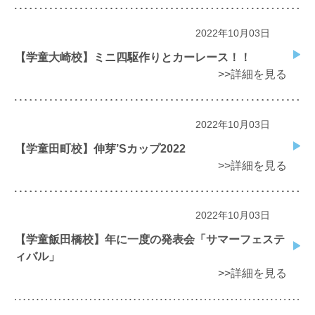
2022年10月03日
【学童大崎校】ミニ四駆作りとカーレース！！
>>詳細を見る
2022年10月03日
【学童田町校】伸芽’Sカップ2022
>>詳細を見る
2022年10月03日
【学童飯田橋校】年に一度の発表会「サマーフェステ
ィバル」
>>詳細を見る