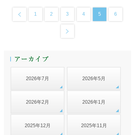
1
2
3
4
5
6
2026年7月
2026年5月
2026年2月
2026年1月
2025年12月
2025年11月