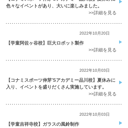
色々なイベントがあり、大いに楽しみました。
>>詳細を見る
2022年10月20日
【学童阿佐ヶ谷校】巨大ロボット製作
>>詳細を見る
2022年10月03日
【コナミスポーツ伸芽’Sアカデミー品川校】夏休みに
入り、イベントを盛りだくさん実施しています。
>>詳細を見る
2022年10月03日
【学童吉祥寺校】ガラスの風鈴制作