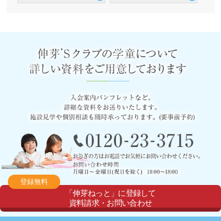
登録無料
「伸芽ねっと」に登録して
資料請求・お問い合わせ