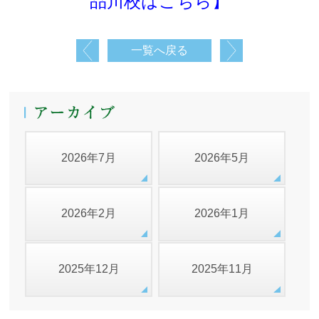
品川校はこちら】
一覧へ戻る
2026年7月
2026年5月
2026年2月
2026年1月
2025年12月
2025年11月