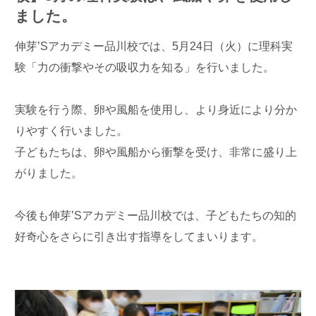
ました。
伸芽’Sアカデミー品川校では、5月24日（火）に理科実
験「力の衝撃やその吸収力を知る」を行いました。
実験を行う際、卵や風船を使用し、より身近により分か
りやすく行いました。
子どもたちは、卵や風船から衝撃を受け、非常に盛り上
がりました。
今後も伸芽’Sアカデミー品川校では、子どもたちの知的
好奇心をさらに引き出す指導をしてまいります。