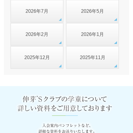
2026年7月
2026年5月
2026年2月
2026年1月
2025年12月
2025年11月