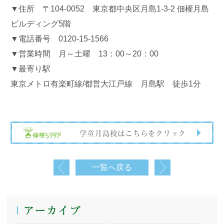
▼住所 〒104-0052 東京都中央区月島1-3-2 佃權月島
ビルディング5階
▼電話番号 0120-15-1566
▼営業時間 月～土曜 13：00～20：00
▼最寄り駅
東京メトロ有楽町線/都営大江戸線 月島駅 徒歩1分
一覧へ戻る