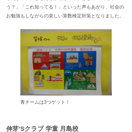
う？」「これ知ってる！」といった声もあがり、社会の
お勉強もしながらの楽しい算数検定対策となりました。
青チームは3つゲット！
伸芽’Sクラブ 学童 月島校