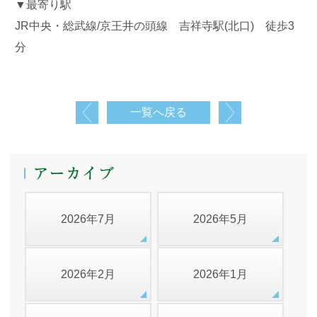
▼最寄り駅
JR中央・総武線/京王井の頭線 吉祥寺駅(北口) 徒歩3
分
一覧へ戻る
2026年7月
2026年5月
2026年2月
2026年1月