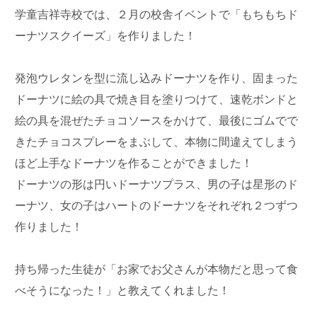
学童吉祥寺校では、２月の校舎イベントで「もちもちド
ーナツスクイーズ」を作りました！
発泡ウレタンを型に流し込みドーナツを作り、固まった
ドーナツに絵の具で焼き目を塗りつけて、速乾ボンドと
絵の具を混ぜたチョコソースをかけて、最後にゴムでで
きたチョコスプレーをまぶして、本物に間違えてしまう
ほど上手なドーナツを作ることができました！
ドーナツの形は円いドーナツプラス、男の子は星形のド
ーナツ、女の子はハートのドーナツをそれぞれ２つずつ
作りました！
持ち帰った生徒が「お家でお父さんが本物だと思って食
べそうになった！」と教えてくれました！