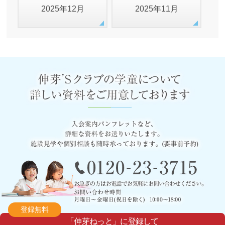
2025年12月
2025年11月
登録無料
「伸芽ねっと」に登録して