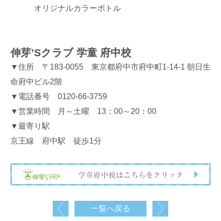
オリジナルカラーボトル
伸芽’Sクラブ 学童 府中校
▼住所 〒183-0055 東京都府中市府中町1-14-1 朝日生
命府中ビル2階
▼電話番号 0120-66-3759
▼営業時間 月～土曜 13：00～20：00
▼最寄り駅
京王線 府中駅 徒歩1分
一覧へ戻る