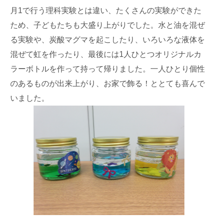
月1で行う理科実験とは違い、たくさんの実験ができた
ため、子どもたちも大盛り上がりでした。水と油を混ぜ
る実験や、炭酸マグマを起こしたり、いろいろな液体を
混ぜて虹を作ったり、最後には1人ひとつオリジナルカ
ラーボトルを作って持って帰りました。一人ひとり個性
のあるものが出来上がり、お家で飾る！ととても喜んで
いました。