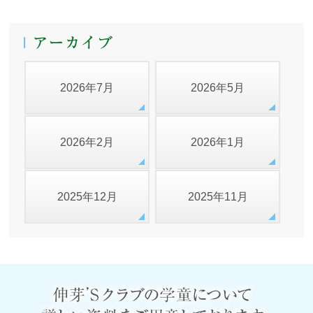
2026年7月
2026年5月
2026年2月
2026年1月
2025年12月
2025年11月