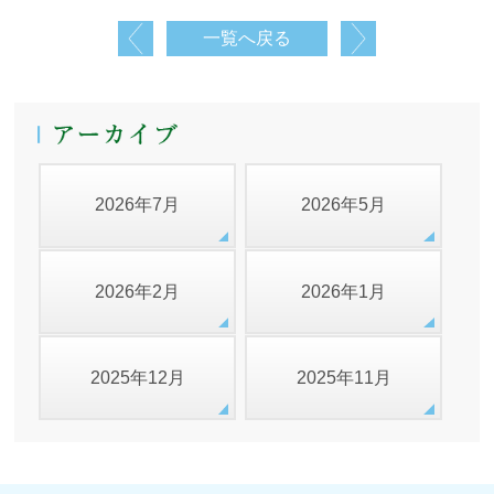
一覧へ戻る
2026年7月
2026年5月
2026年2月
2026年1月
2025年12月
2025年11月