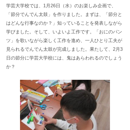
学芸大学校では、1月26日（水）のお楽しみ企画で、
「節分でんでん太鼓」を作りました。まずは、「節分と
はどんな行事なのか？」知っていることを発表しながら
学びました。そして、いよいよ工作です。「おにのパン
ツ」を歌いながら楽しく工作を進め、一人ひとり工夫が
見られるでんでん太鼓が完成しました。果たして、2月3
日の節分に学芸大学校には、鬼はあらわれるのでしょう
か？