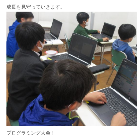
成長を見守っていきます。
プログラミング大会！