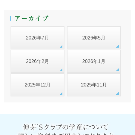
2026年7月
2026年5月
2026年2月
2026年1月
2025年12月
2025年11月