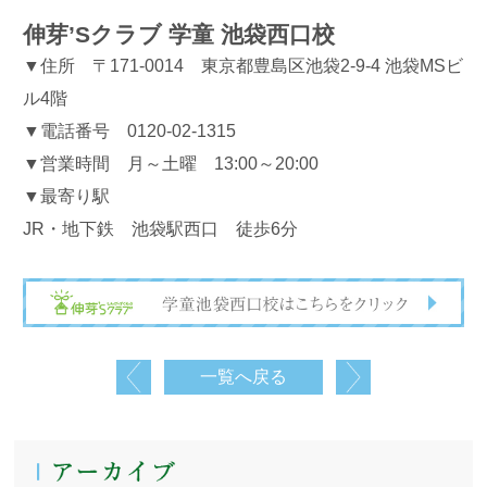
伸芽’Sクラブ 学童 池袋西口校
▼住所 〒171-0014 東京都豊島区池袋2-9-4 池袋MSビ
ル4階
▼電話番号 0120-02-1315
▼営業時間 月～土曜 13:00～20:00
▼最寄り駅
JR・地下鉄 池袋駅西口 徒歩6分
一覧へ戻る