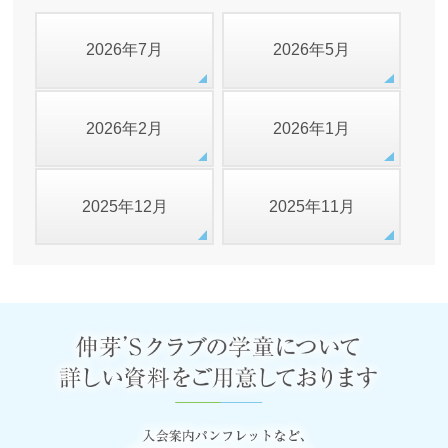
2026年7月
2026年5月
2026年2月
2026年1月
2025年12月
2025年11月