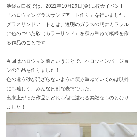
池袋西口校では、2021年10月29日(金)に校舎イベント
「ハロウィングラスサンドアート作り」を行いました。
グラスサンドアートとは、透明のガラスの瓶にカラフル
に色のついた砂（カラーサンド）を積み重ねて模様を作
る作品のことです。
今回はハロウィン前ということで、ハロウィンバージョ
ンの作品を作りました！
色の違う砂が混ざらないように積み重ねていくのは以外
にも難しく、みんな真剣な表情でした。
出来上がった作品はどれも個性溢れる素敵なものとなり
ました！