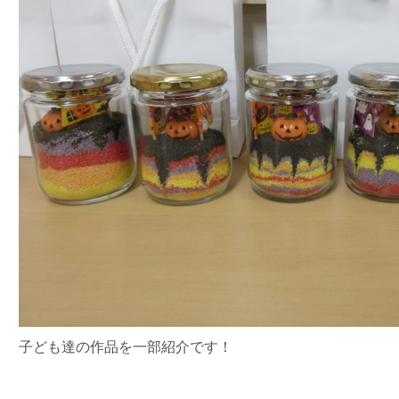
子ども達の作品を一部紹介です！