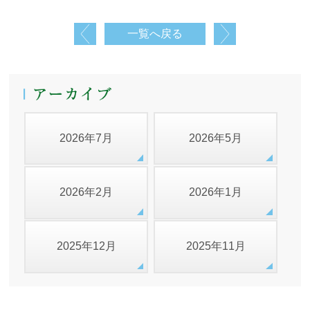
一覧へ戻る
2026年7月
2026年5月
2026年2月
2026年1月
2025年12月
2025年11月