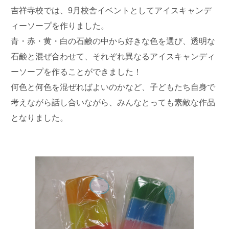
吉祥寺校では、9月校舎イベントとしてアイスキャンデ
ィーソープを作りました。
青・赤・黄・白の石鹸の中から好きな色を選び、透明な
石鹸と混ぜ合わせて、それぞれ異なるアイスキャンディ
ーソープを作ることができました！
何色と何色を混ぜればよいのかなど、子どもたち自身で
考えながら話し合いながら、みんなとっても素敵な作品
となりました。