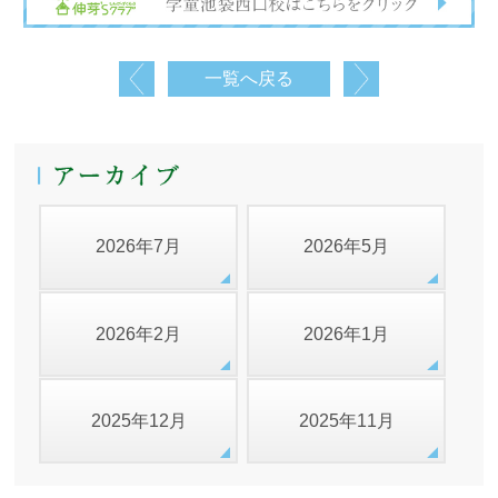
一覧へ戻る
2026年7月
2026年5月
2026年2月
2026年1月
2025年12月
2025年11月