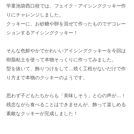
学童池袋西口校では、フェイク・アイシングクッキー作
りにチャレンジしました。
クッキーに、お砂糖や卵を混ぜて作ったものでデコレー
ションするアイシングクッキー！
そんな色鮮やかでかわいいアイシングクッキーを今回は
樹脂粘土を使って本物そっくりに作ってみました。
型を抜いて、飾りつけをして…焼く工程がないだけで作
り方まで本物のクッキーのようです。
思わず子どもたちからも「美味しそう」と心の声が…！
残念ながら食べることはできませんが、飾って楽しめる
素敵なクッキーが完成しました！