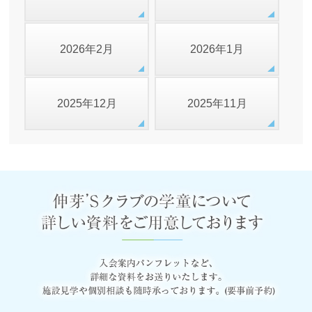
2026年2月
2026年1月
2025年12月
2025年11月