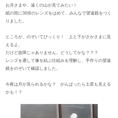
お月さまや、遠くの山が見てみたい！
紙の筒に30倍のレンズをはめて、みんなで望遠鏡をつく
りました。
ところが、のぞいてびっくり！ 上と下がさかさまに見
えるよ。
だけど故障じゃありません。どうしてかな？？？
レンズを通して像を結ぶ仕組みを理解し、手作りの望遠
鏡をのぞいて確認しました。
今夜は月が見られるかな？ がんばったら土星も見える
かも！？