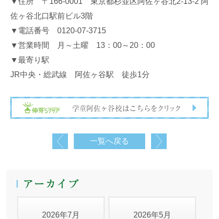
▼住所 〒166-0001 東京都杉並区阿佐ヶ谷北2-13-2 阿
佐ヶ谷北口駅前ビル3階
▼電話番号 0120-07-3715
▼営業時間 月～土曜 13：00～20：00
▼最寄り駅
JR中央・総武線 阿佐ヶ谷駅 徒歩1分
一覧へ戻る
2026年7月
2026年5月