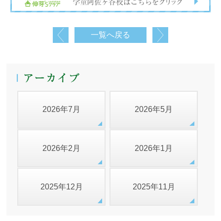
一覧へ戻る
2026年7月
2026年5月
2026年2月
2026年1月
2025年12月
2025年11月