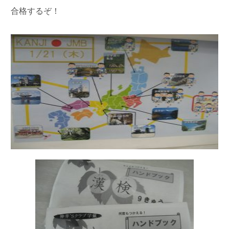
合格するぞ！