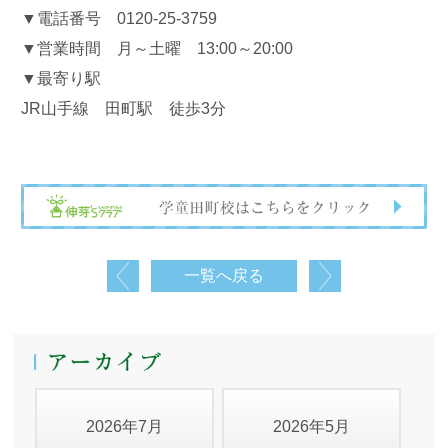
▼電話番号 0120-25-3759
▼営業時間 月～土曜 13:00～20:00
▼最寄り駅
JR山手線 田町駅 徒歩3分
一覧へ戻る
2026年7月
2026年5月