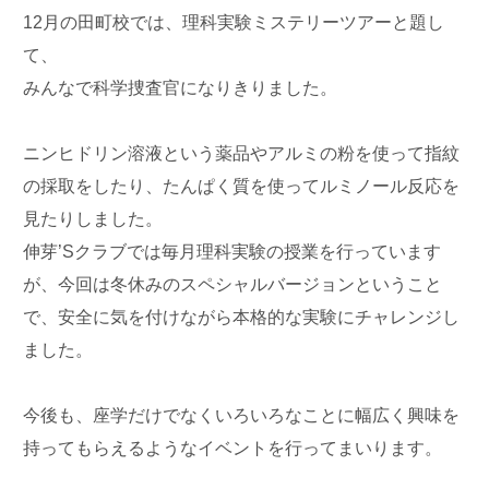
12月の田町校では、理科実験ミステリーツアーと題し
て、
みんなで科学捜査官になりきりました。
ニンヒドリン溶液という薬品やアルミの粉を使って指紋
の採取をしたり、たんぱく質を使ってルミノール反応を
見たりしました。
伸芽’Sクラブでは毎月理科実験の授業を行っています
が、今回は冬休みのスペシャルバージョンということ
で、安全に気を付けながら本格的な実験にチャレンジし
ました。
今後も、座学だけでなくいろいろなことに幅広く興味を
持ってもらえるようなイベントを行ってまいります。