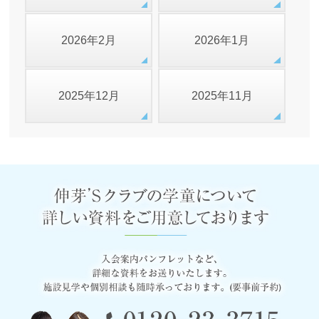
2026年2月
2026年1月
2025年12月
2025年11月