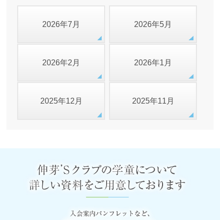
2026年7月
2026年5月
2026年2月
2026年1月
2025年12月
2025年11月