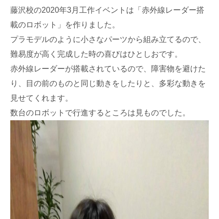
藤沢校の2020年3月工作イベントは「赤外線レーダー搭
載のロボット」を作りました。
プラモデルのように小さなパーツから組み立てるので、
難易度が高く完成した時の喜びはひとしおです。
赤外線レーダーが搭載されているので、障害物を避けた
り、目の前のものと同じ動きをしたりと、多彩な動きを
見せてくれます。
数台のロボットで行進するところは見ものでした。