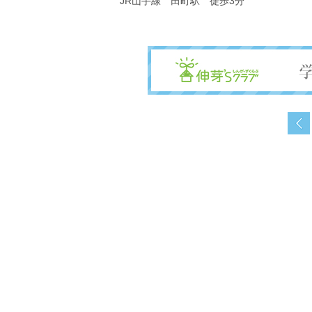
JR山手線 田町駅 徒歩3分