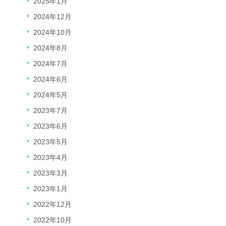
2025年1月
2024年12月
2024年10月
2024年8月
2024年7月
2024年6月
2024年5月
2023年7月
2023年6月
2023年5月
2023年4月
2023年3月
2023年1月
2022年12月
2022年10月