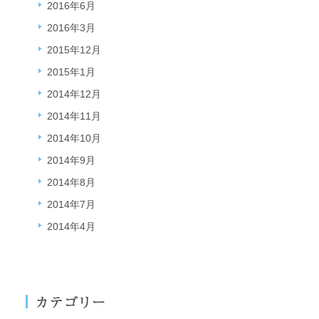
2016年6月
2016年3月
2015年12月
2015年1月
2014年12月
2014年11月
2014年10月
2014年9月
2014年8月
2014年7月
2014年4月