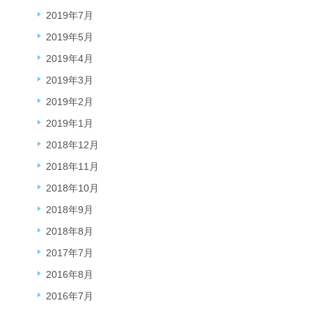
2019年7月
2019年5月
2019年4月
2019年3月
2019年2月
2019年1月
2018年12月
2018年11月
2018年10月
2018年9月
2018年8月
2017年7月
2016年8月
2016年7月