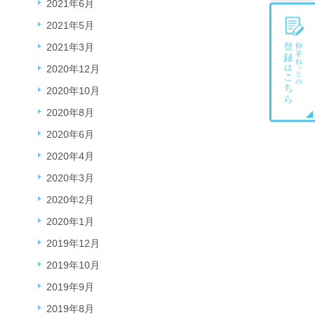
2021年6月
2021年5月
2021年3月
2020年12月
2020年10月
2020年8月
2020年6月
2020年4月
2020年3月
2020年2月
2020年1月
2019年12月
2019年10月
2019年9月
2019年8月