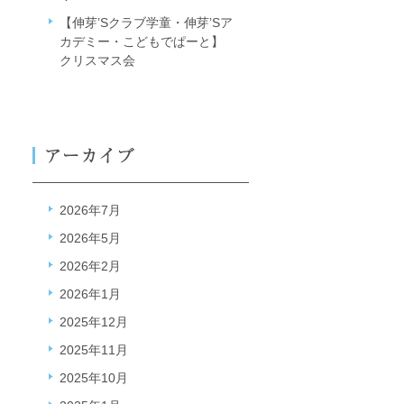
【伸芽’Sクラブ学童・伸芽’Sア
カデミー・こどもでぱーと】
クリスマス会
2026年7月
2026年5月
2026年2月
2026年1月
2025年12月
2025年11月
2025年10月