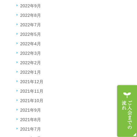
2022年9月
2022年8月
2022年7月
2022年5月
2022年4月
2022年3月
2022年2月
2022年1月
2021年12月
2021年11月
2021年10月
2021年9月
2021年8月
2021年7月