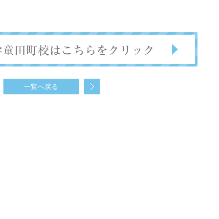
一覧へ戻る