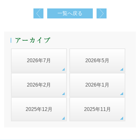
一覧へ戻る
2026年7月
2026年5月
2026年2月
2026年1月
2025年12月
2025年11月