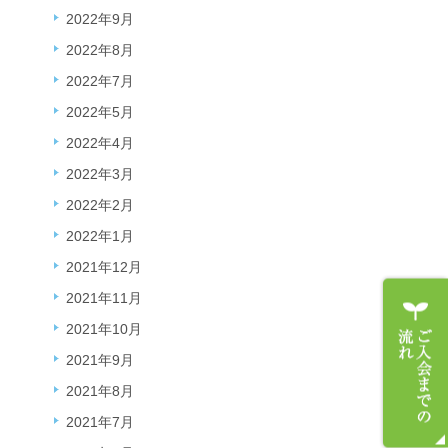
2022年9月
2022年8月
2022年7月
2022年5月
2022年4月
2022年3月
2022年2月
2022年1月
2021年12月
2021年11月
2021年10月
2021年9月
2021年8月
2021年7月