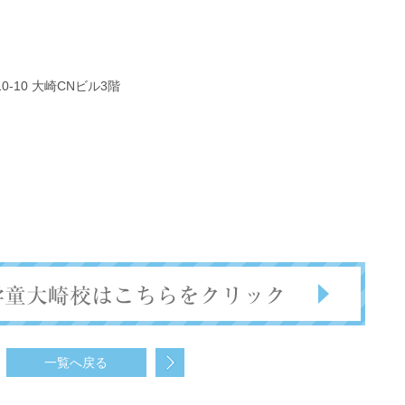
0-10 大崎CNビル3階
一覧へ戻る