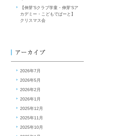
【伸芽’Sクラブ学童・伸芽’Sア
カデミー・こどもでぱーと】
クリスマス会
2026年7月
2026年5月
2026年2月
2026年1月
2025年12月
2025年11月
2025年10月