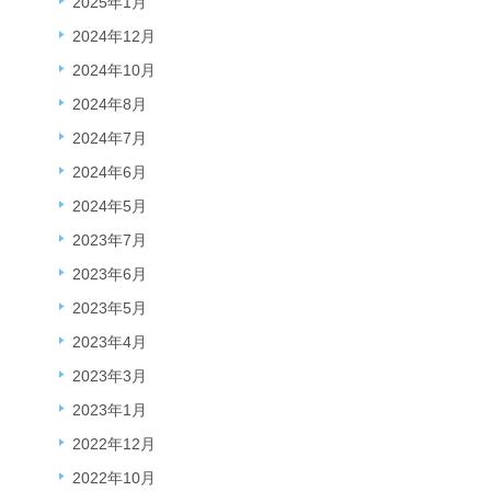
2025年1月
2024年12月
2024年10月
2024年8月
2024年7月
2024年6月
2024年5月
2023年7月
2023年6月
2023年5月
2023年4月
2023年3月
2023年1月
2022年12月
2022年10月