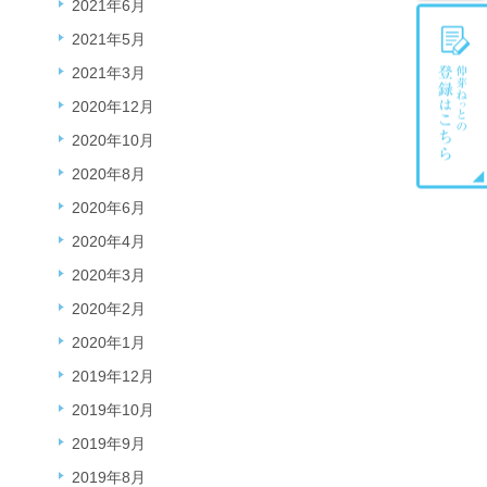
2021年6月
2021年5月
2021年3月
2020年12月
2020年10月
2020年8月
2020年6月
2020年4月
2020年3月
2020年2月
2020年1月
2019年12月
2019年10月
2019年9月
2019年8月