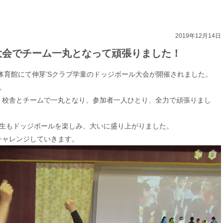
2019年12月14日
大会でチーム一丸となって頑張りました！
校体育館にて伸芽’Sクラブ学童のドッジボール大会が開催されました。
。
、校舎とチームで一丸となり、参加者一人ひとり、全力で頑張りまし
年生もドッジボールを楽しみ、大いに盛り上がりました。
チャレンジしていきます。