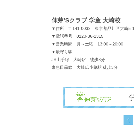
伸芽’Sクラブ 学童 大崎校
▼住所 〒141-0032 東京都品川区大崎5-1
▼電話番号 0120-36-1315
▼営業時間 月～土曜 13:00～20:00
▼最寄り駅
JR山手線 大崎駅 徒歩3分
東急目黒線 大崎広小路駅 徒歩3分