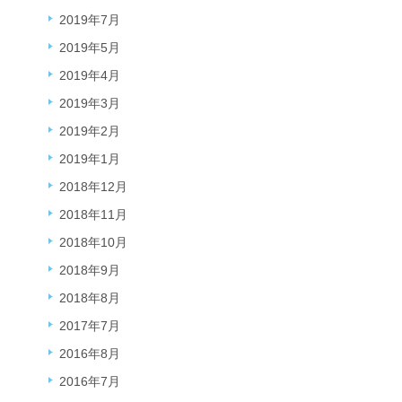
2019年7月
2019年5月
2019年4月
2019年3月
2019年2月
2019年1月
2018年12月
2018年11月
2018年10月
2018年9月
2018年8月
2017年7月
2016年8月
2016年7月