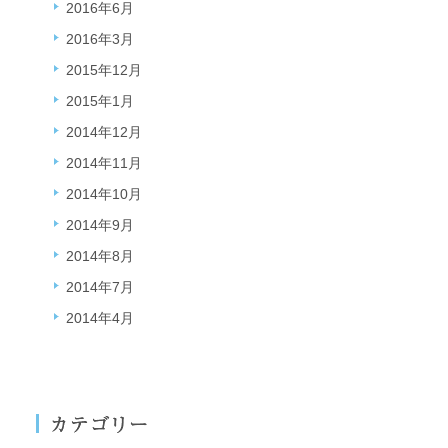
2016年6月
2016年3月
2015年12月
2015年1月
2014年12月
2014年11月
2014年10月
2014年9月
2014年8月
2014年7月
2014年4月