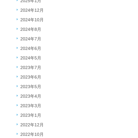
2025年1月
2024年12月
2024年10月
2024年8月
2024年7月
2024年6月
2024年5月
2023年7月
2023年6月
2023年5月
2023年4月
2023年3月
2023年1月
2022年12月
2022年10月