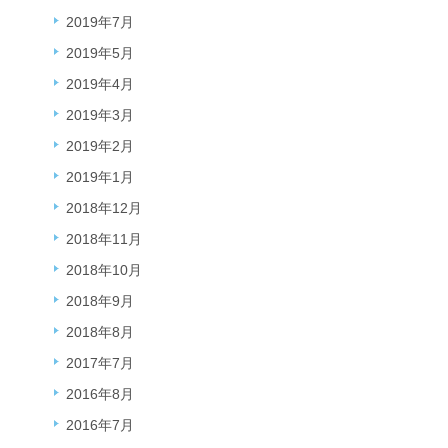
2019年7月
2019年5月
2019年4月
2019年3月
2019年2月
2019年1月
2018年12月
2018年11月
2018年10月
2018年9月
2018年8月
2017年7月
2016年8月
2016年7月