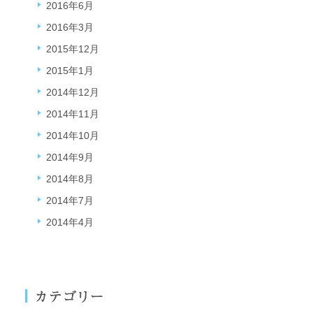
2016年6月
2016年3月
2015年12月
2015年1月
2014年12月
2014年11月
2014年10月
2014年9月
2014年8月
2014年7月
2014年4月