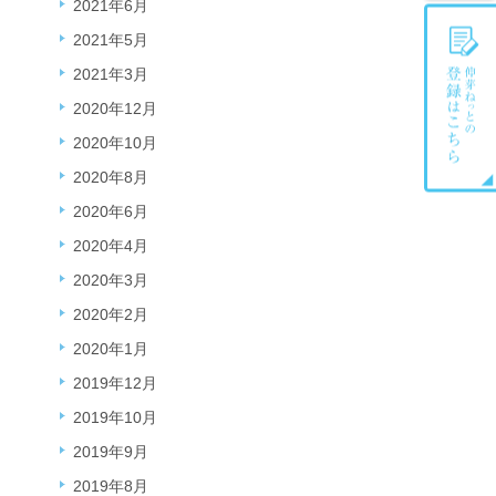
2021年6月
2021年5月
2021年3月
2020年12月
2020年10月
2020年8月
2020年6月
2020年4月
2020年3月
2020年2月
2020年1月
2019年12月
2019年10月
2019年9月
2019年8月