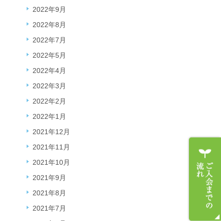
2022年9月
2022年8月
2022年7月
2022年5月
2022年4月
2022年3月
2022年2月
2022年1月
2021年12月
2021年11月
2021年10月
2021年9月
2021年8月
2021年7月