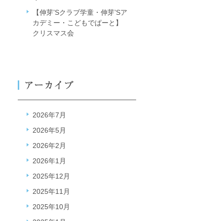
【伸芽’Sクラブ学童・伸芽’Sア
カデミー・こどもでぱーと】
クリスマス会
2026年7月
2026年5月
2026年2月
2026年1月
2025年12月
2025年11月
2025年10月