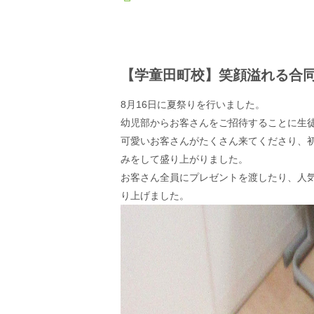
【学童田町校】笑顔溢れる合
8月16日に夏祭りを行いました。
幼児部からお客さんをご招待することに生
可愛いお客さんがたくさん来てくださり、
みをして盛り上がりました。
お客さん全員にプレゼントを渡したり、人
り上げました。