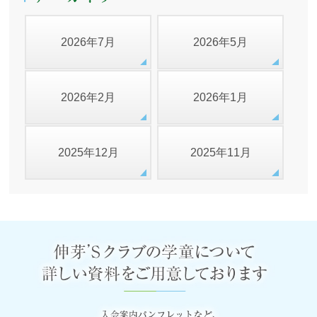
2026年7月
2026年5月
2026年2月
2026年1月
2025年12月
2025年11月