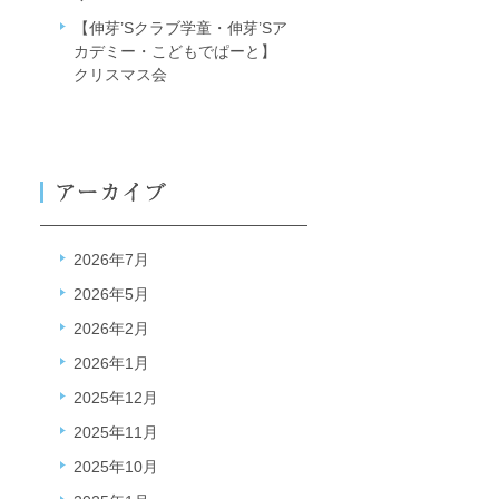
【伸芽’Sクラブ学童・伸芽’Sア
カデミー・こどもでぱーと】
クリスマス会
2026年7月
2026年5月
2026年2月
2026年1月
2025年12月
2025年11月
2025年10月