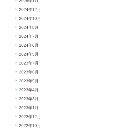
2025年1月
2024年12月
2024年10月
2024年8月
2024年7月
2024年6月
2024年5月
2023年7月
2023年6月
2023年5月
2023年4月
2023年3月
2023年1月
2022年12月
2022年10月