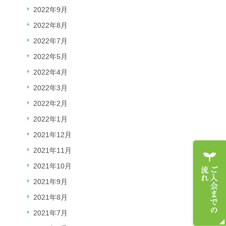
2022年9月
2022年8月
2022年7月
2022年5月
2022年4月
2022年3月
2022年2月
2022年1月
2021年12月
2021年11月
2021年10月
2021年9月
2021年8月
2021年7月