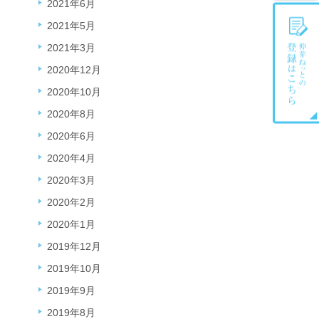
2021年6月
2021年5月
2021年3月
2020年12月
2020年10月
2020年8月
2020年6月
2020年4月
2020年3月
2020年2月
2020年1月
2019年12月
2019年10月
2019年9月
2019年8月