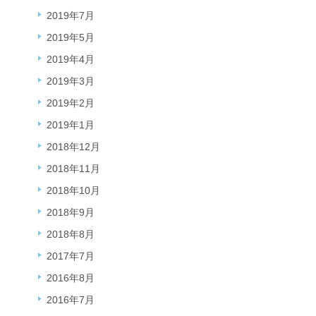
2019年7月
2019年5月
2019年4月
2019年3月
2019年2月
2019年1月
2018年12月
2018年11月
2018年10月
2018年9月
2018年8月
2017年7月
2016年8月
2016年7月