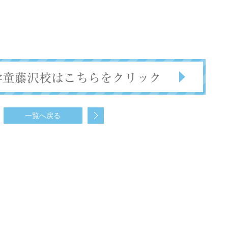
一覧へ戻る