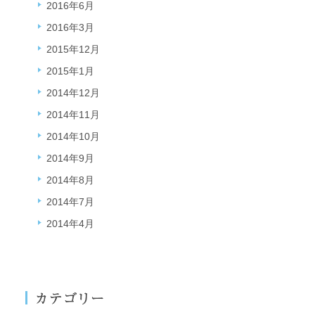
2016年6月
2016年3月
2015年12月
2015年1月
2014年12月
2014年11月
2014年10月
2014年9月
2014年8月
2014年7月
2014年4月