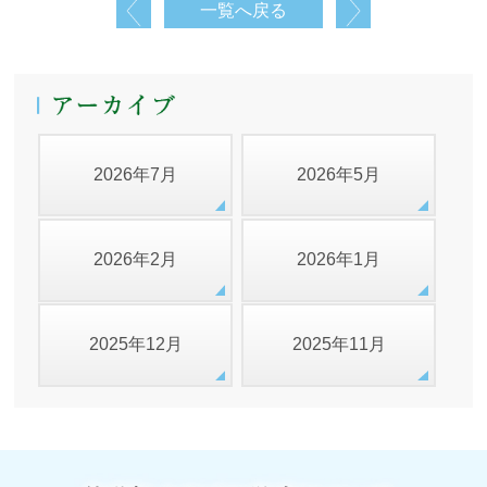
一覧へ戻る
2026年7月
2026年5月
2026年2月
2026年1月
2025年12月
2025年11月