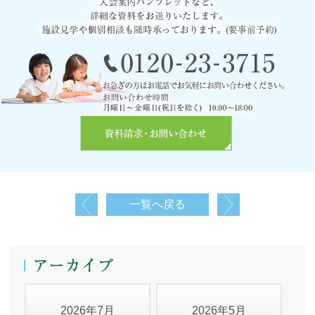
一覧へ戻る
2026年7月
2026年5月