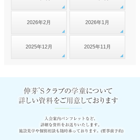
2026年2月
2026年1月
2025年12月
2025年11月