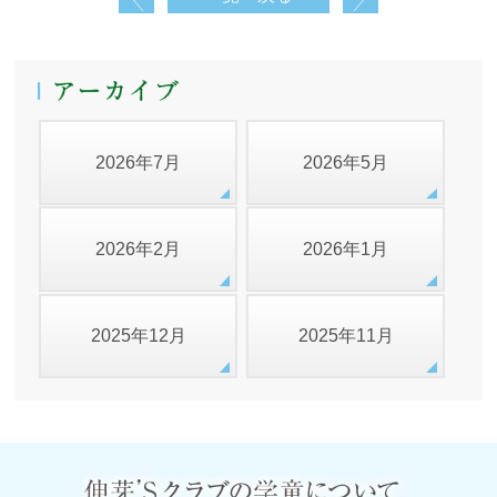
2026年7月
2026年5月
2026年2月
2026年1月
2025年12月
2025年11月