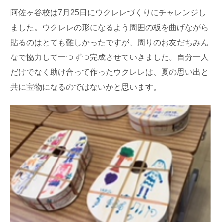
阿佐ヶ谷校は7月25日にウクレレづくりにチャレンジし
ました。ウクレレの形になるよう周囲の板を曲げながら
貼るのはとても難しかったですが、周りのお友だちみん
なで協力して一つずつ完成させていきました。自分一人
だけでなく助け合って作ったウクレレは、夏の思い出と
共に宝物になるのではないかと思います。