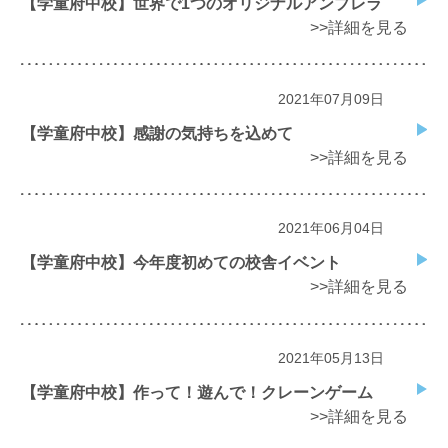
【学童府中校】世界で1つのオリジナルアンブレラ
>>詳細を見る
2021年07月09日
【学童府中校】感謝の気持ちを込めて
>>詳細を見る
2021年06月04日
【学童府中校】今年度初めての校舎イベント
>>詳細を見る
2021年05月13日
【学童府中校】作って！遊んで！クレーンゲーム
>>詳細を見る