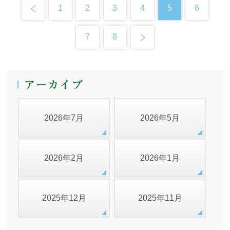
1
2
3
4
5
6
7
8
2026年7月
2026年5月
2026年2月
2026年1月
2025年12月
2025年11月