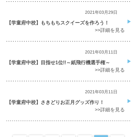
2021年03月29日
【学童府中校】もちもちスクイーズを作ろう！
>>詳細を見る
2021年03月11日
【学童府中校】目指せ1位!!～紙飛行機選手権～
>>詳細を見る
2021年03月11日
【学童府中校】さきどりお正月グッズ作り！
>>詳細を見る