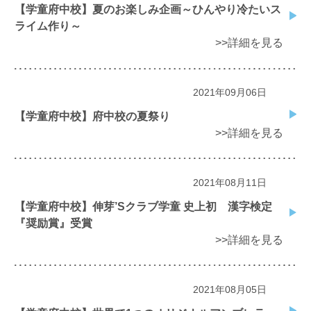
【学童府中校】夏のお楽しみ企画～ひんやり冷たいス
ライム作り～
>>詳細を見る
2021年09月06日
【学童府中校】府中校の夏祭り
>>詳細を見る
2021年08月11日
【学童府中校】伸芽’Sクラブ学童 史上初 漢字検定
『奨励賞』受賞
>>詳細を見る
2021年08月05日