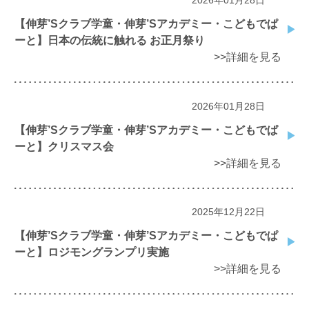
【伸芽’Sクラブ学童・伸芽’Sアカデミー・こどもでぱ
ーと】日本の伝統に触れる お正月祭り
>>詳細を見る
2026年01月28日
【伸芽’Sクラブ学童・伸芽’Sアカデミー・こどもでぱ
ーと】クリスマス会
>>詳細を見る
2025年12月22日
【伸芽’Sクラブ学童・伸芽’Sアカデミー・こどもでぱ
ーと】ロジモングランプリ実施
>>詳細を見る