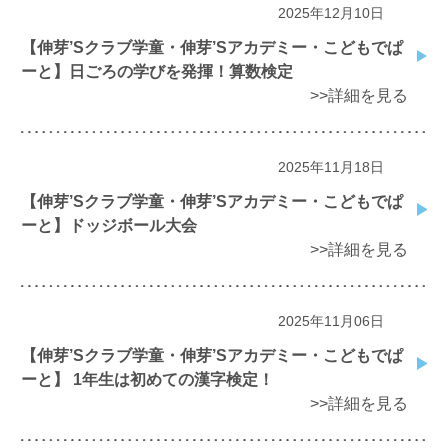
2025年12月10日
【伸芽’Sクラブ学童・伸芽’Sアカデミー・こどもでぱ
ーと】日ごろの学びを発揮！算数検定
>>詳細を見る
2025年11月18日
【伸芽’Sクラブ学童・伸芽’Sアカデミー・こどもでぱ
ーと】ドッジボール大会
>>詳細を見る
2025年11月06日
【伸芽’Sクラブ学童・伸芽’Sアカデミー・こどもでぱ
ーと】 1年生は初めての漢字検定！
>>詳細を見る