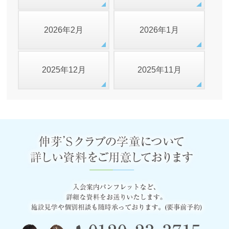
2026年2月
2026年1月
2025年12月
2025年11月