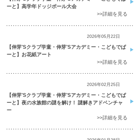
ーと】高学年ドッジボール大会
>>詳細を見る
2026年05月22日
【伸芽’Sクラブ学童・伸芽’Sアカデミー・こどもでぱ
ーと】お花紙アート
>>詳細を見る
2026年02月25日
【伸芽’Sクラブ学童・伸芽’Sアカデミー・こどもでぱ
ーと】夜の水族館の謎を解け！ 謎解きアドベンチャ
ー
>>詳細を見る
2026年01月28日