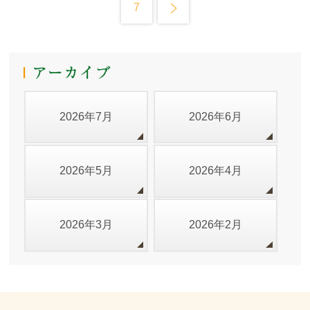
7
2026年7月
2026年6月
2026年5月
2026年4月
2026年3月
2026年2月