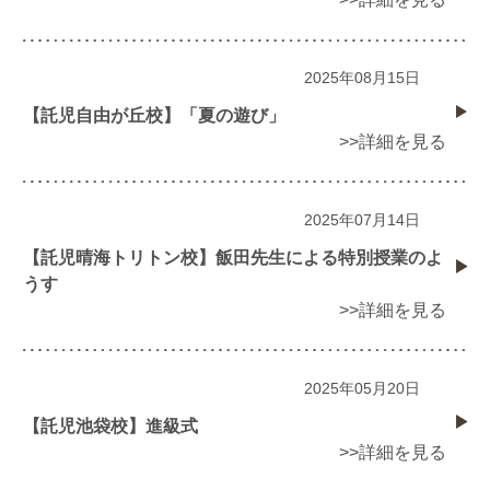
2025年08月15日
【託児自由が丘校】「夏の遊び」
>>詳細を見る
2025年07月14日
【託児晴海トリトン校】飯田先生による特別授業のよ
うす
>>詳細を見る
2025年05月20日
【託児池袋校】進級式
>>詳細を見る