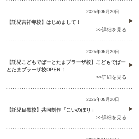
2025年05月20日
【託児吉祥寺校】はじめまして！
>>詳細を見る
2025年05月20日
【託児こどもでぱーとたまプラーザ校】こどもでぱー
とたまプラーザ校OPEN！
>>詳細を見る
2025年05月20日
【託児目黒校】共同制作「こいのぼり」
>>詳細を見る