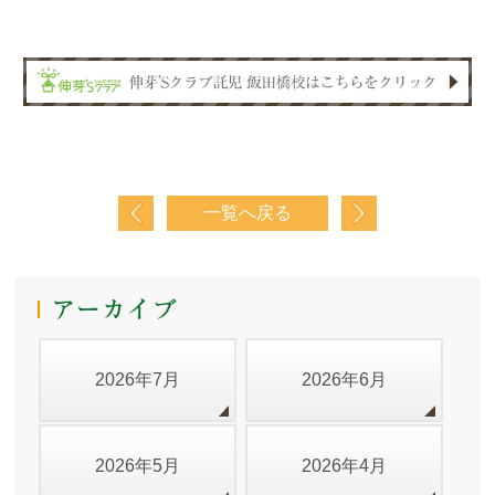
一覧へ戻る
2026年7月
2026年6月
2026年5月
2026年4月