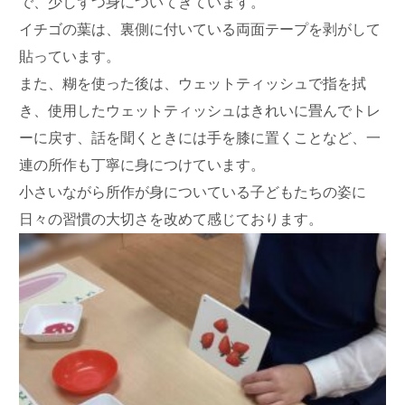
で、少しずつ身についてきています。
イチゴの葉は、裏側に付いている両面テープを剥がして
貼っています。
また、糊を使った後は、ウェットティッシュで指を拭
き、使用したウェットティッシュはきれいに畳んでトレ
ーに戻す、話を聞くときには手を膝に置くことなど、一
連の所作も丁寧に身につけています。
小さいながら所作が身についている子どもたちの姿に
日々の習慣の大切さを改めて感じております。