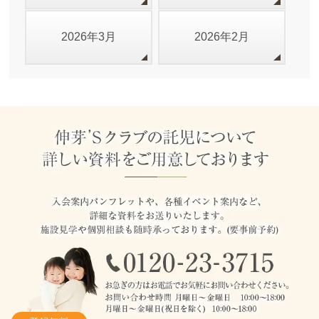
2026年3月
2026年2月