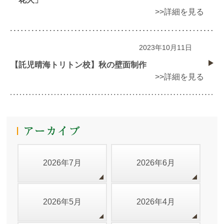
>>詳細を見る
2023年10月11日
【託児晴海トリトン校】秋の壁面制作
>>詳細を見る
2026年7月
2026年6月
2026年5月
2026年4月