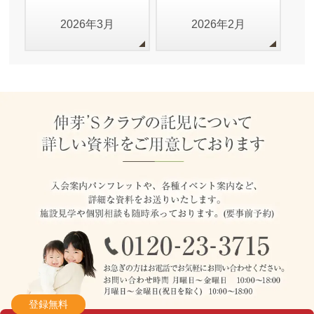
2026年3月
2026年2月
登録無料