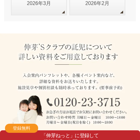
2026年3月
2026年2月
登録無料
「伸芽ねっと」に登録して