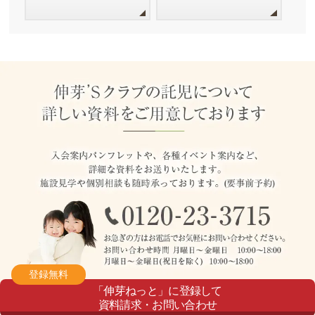
登録無料
「伸芽ねっと」に登録して
資料請求・お問い合わせ