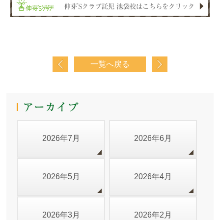
一覧へ戻る
2026年7月
2026年6月
2026年5月
2026年4月
2026年3月
2026年2月