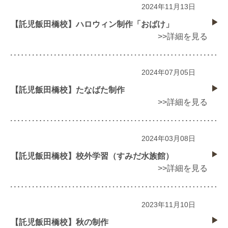
2024年11月13日
【託児飯田橋校】ハロウィン制作「おばけ」
>>詳細を見る
2024年07月05日
【託児飯田橋校】たなばた制作
>>詳細を見る
2024年03月08日
【託児飯田橋校】校外学習（すみだ水族館）
>>詳細を見る
2023年11月10日
【託児飯田橋校】秋の制作