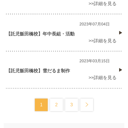
>>詳細を見る
2023年07月04日
【託児飯田橋校】年中長組・活動
>>詳細を見る
2023年03月15日
【託児飯田橋校】雪だるま制作
>>詳細を見る
1
2
3