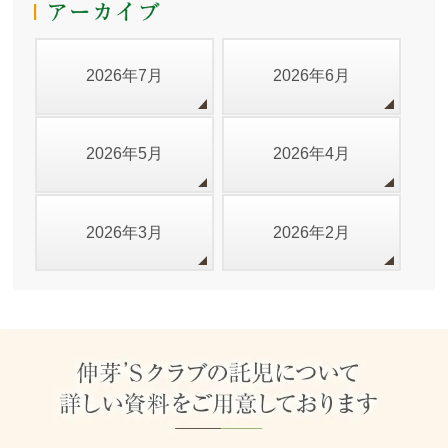
2026年7月
2026年6月
2026年5月
2026年4月
2026年3月
2026年2月