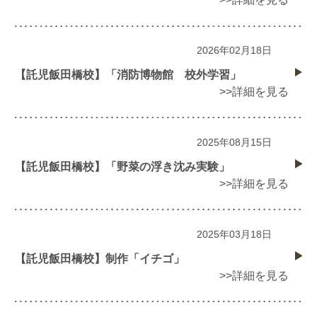
2026年02月18日
【託児飯田橋校】「消防博物館 校外学習」
>>詳細を見る
2025年08月15日
【託児飯田橋校】「野菜の浮き沈み実験」
>>詳細を見る
2025年03月18日
【託児飯田橋校】制作「イチゴ」
>>詳細を見る