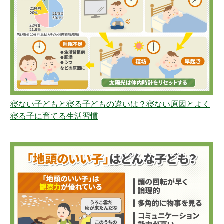
寝ない子どもと寝る子どもの違いは？寝ない原因とよく
寝る子に育てる生活習慣