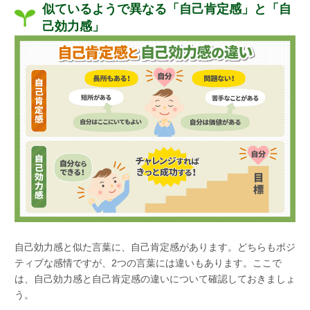
似ているようで異なる「自己肯定感」と「自
己効力感」
自己効力感と似た言葉に、自己肯定感があります。どちらもポジ
ティブな感情ですが、2つの言葉には違いもあります。ここで
は、自己効力感と自己肯定感の違いについて確認しておきましょ
う。