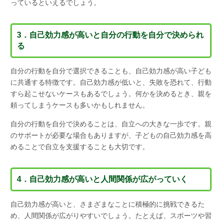
っているといえるでしょう。
3．自己効力感が高いと自分の行動を自分で決められ
る
自分の行動を自分で選択できることも、自己効力感が高い子ども
に共通する特徴です。自己効力感が低いと、失敗を恐れて、行動
すら起こせないケースもあるでしょう。何かを決めるとき、親を
頼ってしまうケースも多いかもしれません。
自分の行動を自分で決めることは、自立への大きな一歩です。親
のサポートが必要な場合もありますが、子どもの自己効力感を高
めることで自立を支援することも大切です。
4．自己効力感が高いと人間関係が広がっていく
自己効力感が高いと、さまざまなことに積極的に挑戦できるた
め、人間関係が広がりやすいでしょう。たとえば、スポーツや習