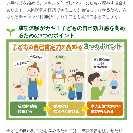
い事などを始めて、スキルを伸ばしつつ、友だちを増やす場合も
あります。人間関係を構築できることも自信につながるため、さ
らなるチャレンジ精神が生まれることも期待できるでしょう。
成功体験がカギ！子どもの自己効力感を高め
るための3つのポイント
子どもの自己効力感を高めるためには、成功体験を積ませたり、