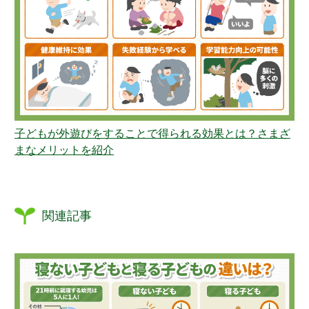
子どもが外遊びをすることで得られる効果とは？さまざ
まなメリットを紹介
関連記事