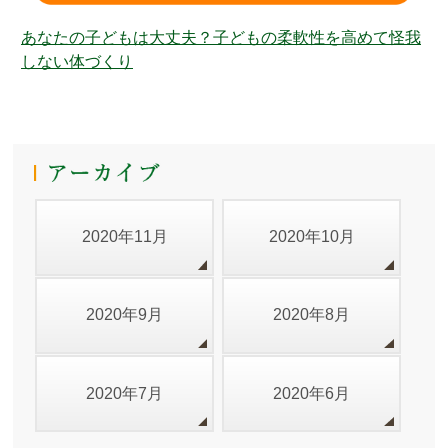
あなたの子どもは大丈夫？子どもの柔軟性を高めて怪我
しない体づくり
2020年11月
2020年10月
2020年9月
2020年8月
2020年7月
2020年6月