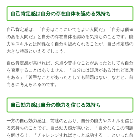
自己肯定感は自分の存在自体を認める気持ち
自己肯定感は、「自分はここにいてもよい人間だ」「自分は価値
のある人間だ」と自分の存在自体を認める気持ちのことです。能
力やスキルとは関係なく自分を認められることが、自己肯定感の
大きな特徴といえるでしょう。
自己肯定感が高ければ、欠点や苦手なことがあったとしても自分
を否定することはありません。「自分には短所があるけれど長所
もある」「苦手なことがあったとしても問題はない」などと、前
向きに考えられるのです。
自己効力感は自分の能力を信じる気持ち
一方の自己効力感は、前述のとおり、自分の能力やスキルを信じ
る気持ちのことです。自己効力感が高いと、「自分ならこの問題
を解ける！」「チャレンジすればきっと成功する！」といった前