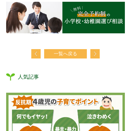
一覧へ戻る
人気記事