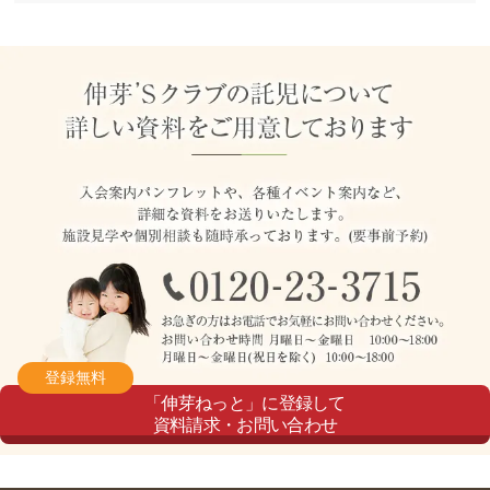
登録無料
「伸芽ねっと」に登録して
資料請求・お問い合わせ