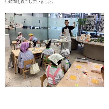
い時間を過ごしていました。