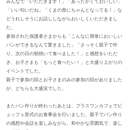
みんなで「いただきます！」「あったかくておいしい」
「いい匂いだね」「くまの形にちゃんとなってる！」な
どうれしそうにお話ししながらおいしくいただきまし
た。
参加された保護者さまからも「こんなに簡単においしい
パンができるなんて驚きました」「さっそく親子で作
り、次の日の朝焼いて食べました！」と感想をいただ
き、お子さまも「もっと食べたい！」と大盛り上がりの
イベントでした。
親子で参加の回とお子さまのみの参加の回がありました
が、どちらも大盛況でした。
またパン作りが終わったあとは、プラスワンカフェでビ
ュッフェ形式のお食事会を行いました。親子でパン作り
の感想や会話を楽しみながら、和やかな雰囲気で、楽し