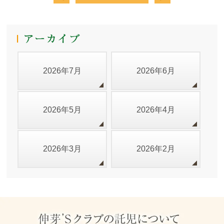
2026年7月
2026年6月
2026年5月
2026年4月
2026年3月
2026年2月