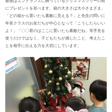
最後はエントランスに飾っているクリスマスツリーの前
にプレゼントを並べます。箱の大きさは大小さまざま。
「どの箱から置いたら素敵に見える？」と先生の問いに
年長クラスのお友だちが中心となって「こうしたらいい
よ！」「〇〇君のはここに置いたら素敵だね」等手先を
使うだけではなく、子どもたちが感じたこと、考えたこ
とを相手に伝える力を大切にしています。