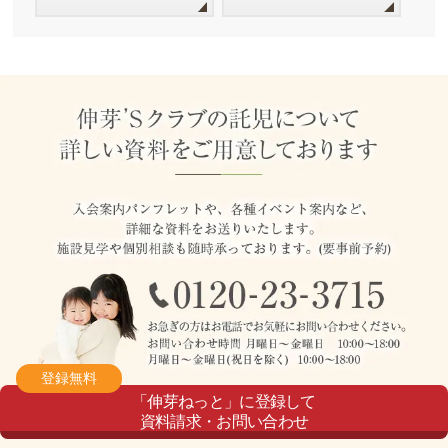
登録無料
「伸芽ねっと」に登録して
資料請求・お問い合わせ