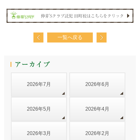
一覧へ戻る
2026年7月
2026年6月
2026年5月
2026年4月
2026年3月
2026年2月